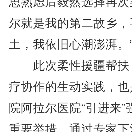
思熟虑后毅然选择再次
尔就是我的第二故乡，
土，我依旧心潮澎湃。
此次柔性援疆帮扶
疗协作的生动实践，也
院阿拉尔医院“引进来
重要举措。通过专家下