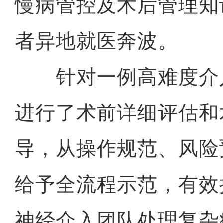
慢病管控及术后管理知
者异地就医奔波。
针对一例高难度介
进行了术前详细评估和
导，从操作规范、风险
给予全流程示范，有效
神经介入团队处理复杂