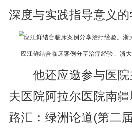
深度与实践指导意义的
应江鲜结合临床案例分享治疗经验。浙
他还应邀参与医院主
夫医院阿拉尔医院南疆
路汇：绿洲论道(第二届