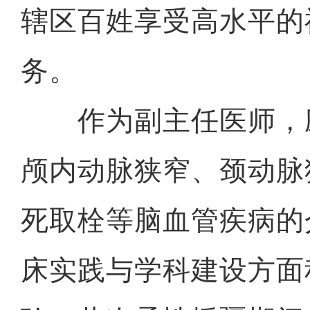
辖区百姓享受高水平的
务。
作为副主任医师，
颅内动脉狭窄、颈动脉
死取栓等脑血管疾病的
床实践与学科建设方面