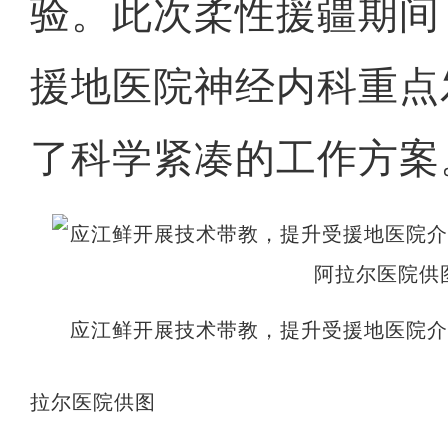
验。此次柔性援疆期间
援地医院神经内科重点
了科学紧凑的工作方案
应江鲜开展技术带教，提升受援地医院
拉尔医院供图