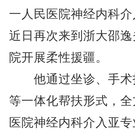
一人民医院神经内科介
近日再次来到浙大邵逸
院开展柔性援疆。
他通过坐诊、手术
等一体化帮扶形式，全
医院神经内科介入亚专