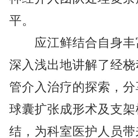
平。
应江鲜结合自身丰
深入浅出地讲解了经桡
管介入治疗的探索，分
球囊扩张成形术及支架
结，为科室医护人员带