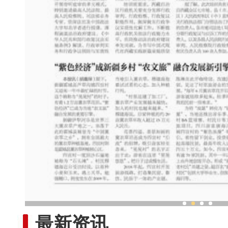
连接湘疆 各族学生在校感受
最新资讯