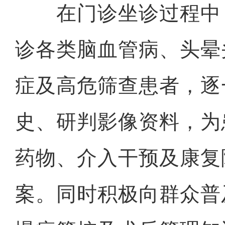
在门诊坐诊过程中
诊各类脑血管病、头晕
症及高危筛查患者，逐
史、研判影像资料，为
药物、介入干预及康复
案。同时积极向群众普