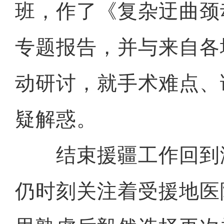
班，作了《复杂迂曲颈
专题报告，并与来自各
动研讨，就手术难点、
疑解惑。
结束援疆工作回到
仍时刻关注着受援地医