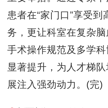
患者在“家门口”享受
务，更让科室在复杂脑
手术操作规范及多学科
显著提升，为人才梯队
展注入强劲动力。(完)