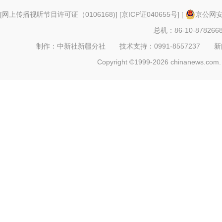
[
网上传播视听节目许可证（0106168)
] [
京ICP证040655号
] [
京公网安备
总机：86-10-878266
制作：中新社新疆分社 技术支持：0991-8557237 新闻热线：
Copyright ©1999-2026 chinanews.com. 