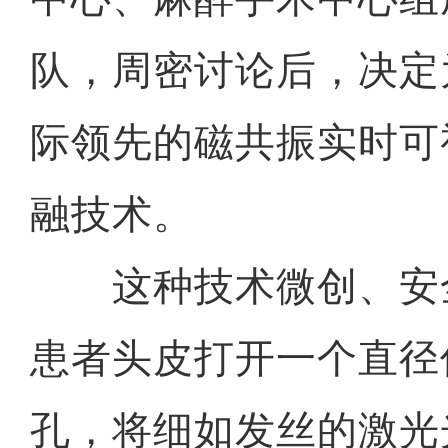
队，周密讨论后，决定
际领先的磁共振实时可
融技术。
这种技术微创、安
患者头皮打开一个直径
孔，将细如发丝的激光