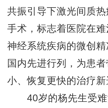
共振引导下激光间质热疗
手术，标志着医院在难
神经系统疾病的微创精
国内先进行列，为患者
小、恢复更快的治疗新
40岁的杨先生受难