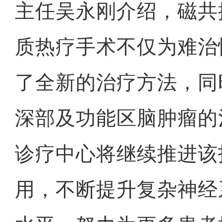
主任吴永刚介绍，磁共
质热疗手术不仅为难治
了全新的治疗方法，同
深部及功能区脑肿瘤的
诊疗中心将继续推进该
用，不断提升复杂神经