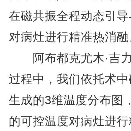
在磁共振全程动态引导
对病灶进行精准热消融
阿布都克尤木·吉力
过程中，我们依托术中
生成的3维温度分布图，
的可控温度对病灶进行精