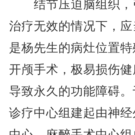
结节压迫脑组织，
治疗无效的情况下，应
是杨先生的病灶位置特
开颅手术，极易损伤健
导致永久的功能障碍。
诊疗中心组建起由神经
中心、麻醉手术中心组