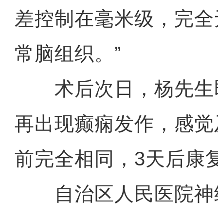
差控制在毫米级，完全
常脑组织。”
术后次日，杨先生
再出现癫痫发作，感觉
前完全相同，3天后康
自治区人民医院神