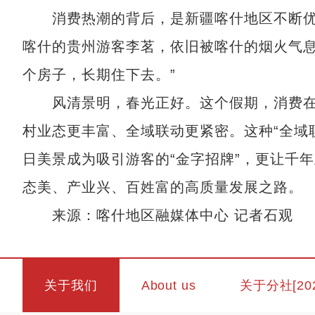
消费热潮的背后，是新疆喀什地区不断优化
喀什的贵州游客李茗，依旧被喀什的烟火气息
个房子，长期住下去。”
风清景明，春光正好。这个假期，消费在
村业态更丰富、全域联动更紧密。这种“全域
日美景成为吸引游客的“金字招牌”，更让千
态美、产业兴、百姓富的高质量发展之路。
来源：喀什地区融媒体中心 记者石观
关于我们
About us
关于分社[20