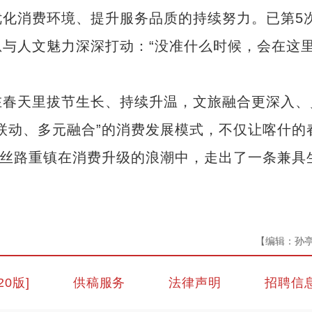
消费环境、提升服务品质的持续努力。已第5
与人文魅力深深打动：“没准什么时候，会在这
春天里拔节生长、持续升温，文旅融合更深入、
联动、多元融合”的消费发展模式，不仅让喀什的
年丝路重镇在消费升级的浪潮中，走出了一条兼具
【编辑：孙
20版]
供稿服务
法律声明
招聘信