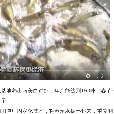
地养出南美白对虾，年产能达到150吨，春节
篮子。
用包埋固定化技术，将养殖水循环起来，重复利