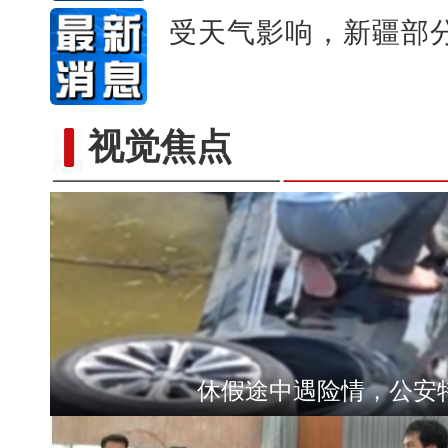
受天气影响，新疆部
视觉焦点
休假途中遇险情，公安