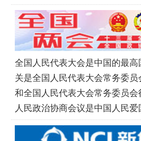
全国人民代表大会是中国的最高
关是全国人民代表大会常务委员
和全国人民代表大会常务委员会
人民政治协商会议是中国人民爱