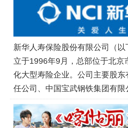
新华人寿保险股份有限公司（以下
立于1996年9月，总部位于北
化大型寿险企业。公司主要股东
任公司、中国宝武钢铁集团有限