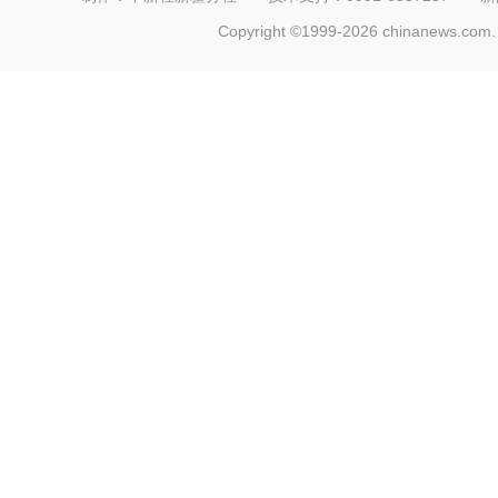
Copyright ©1999-2026 chinanews.com. 