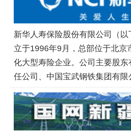
新华人寿保险股份有限公司（以下
立于1996年9月，总部位于北
化大型寿险企业。公司主要股东
任公司、中国宝武钢铁集团有限