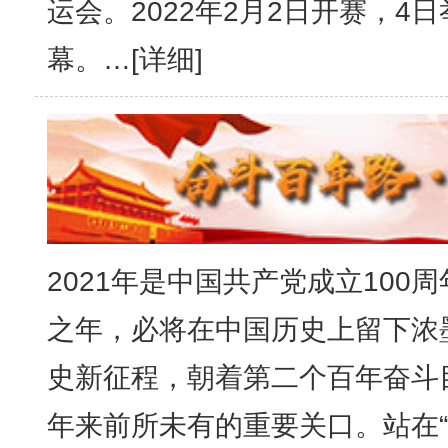
运会。2022年2月2日开赛，4
幕。…[
详细
]
2021年是中国共产党成立100
之年，必将在中国历史上留下浓
史新征程，朝着第二个百年奋斗
年来前所未有的重要关口。站在“