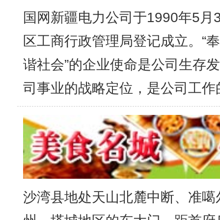
国网新疆电力公司于1990年5月
区工商行政管理局登记成立。“
谐社会”的企业使命是公司生存
司事业的战略定位，是公司工作
沙湾县地处天山北麓中断、准噶