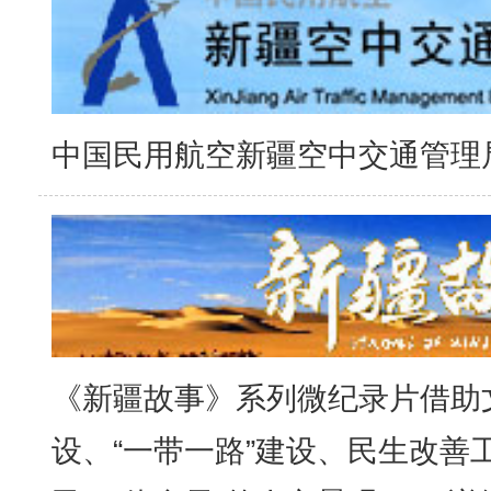
中国民用航空新疆空中交通管理
《新疆故事》系列微纪录片借助
设、“一带一路”建设、民生改善