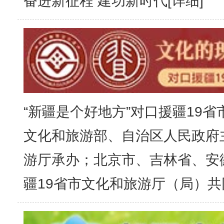
奋进新征程 建功新时代[
详细
]
“新疆是个好地方”对口援疆19
文化和旅游部、自治区人民政府
游厅承办；北京市、吉林省、安
疆19省市文化和旅游厅（局）共