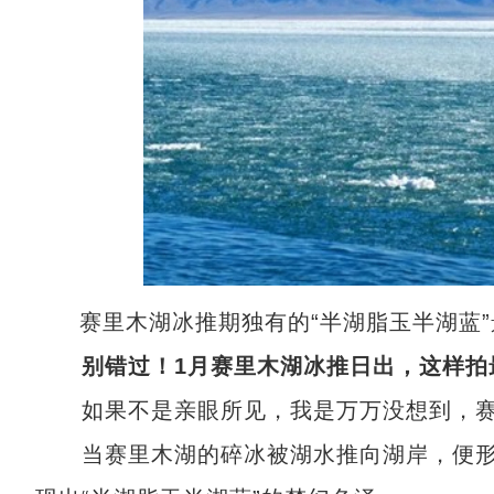
赛里木湖冰推期独有的“半湖脂玉半湖蓝
别错过！1月赛里木湖冰推日出，这样拍
如果不是亲眼所见，我是万万没想到，赛
当赛里木湖的碎冰被湖水推向湖岸，便形