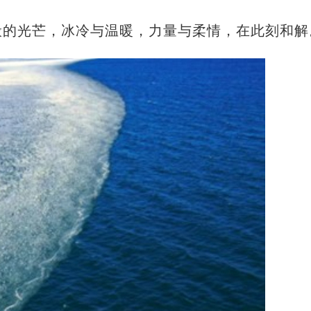
的光芒，冰冷与温暖，力量与柔情，在此刻和解