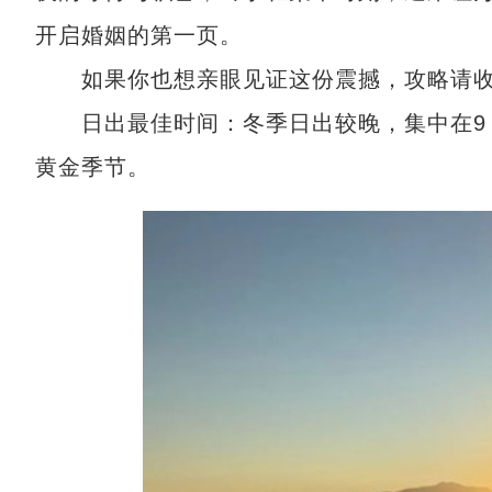
开启婚姻的第一页。
如果你也想亲眼见证这份震撼，攻略请收
日出最佳时间：冬季日出较晚，集中在9：0
黄金季节。