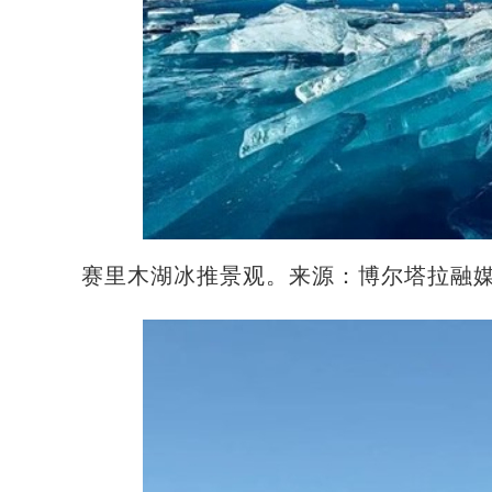
赛里木湖冰推景观。来源：博尔塔拉融媒