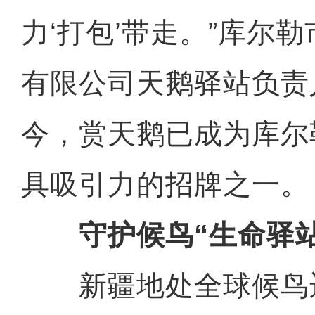
力‘打包’带走。”库尔
有限公司天鹅驿站负责
今，赏天鹅已成为库尔
具吸引力的招牌之一。
守护候鸟“生命驿站
新疆地处全球候鸟