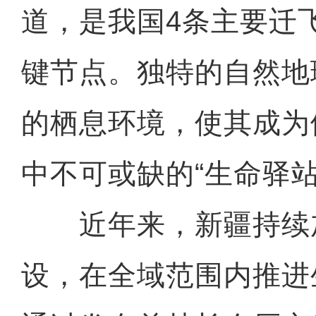
道，是我国4条主要迁
键节点。独特的自然地
的栖息环境，使其成为
中不可或缺的“生命驿站
近年来，新疆持续
设，在全域范围内推进