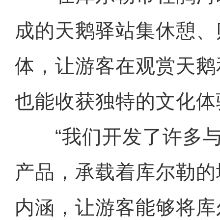
成的天鹅驿站集休憩、
体，让游客在观赏天鹅
也能收获独特的文化体
“我们开发了许多与
产品，承载着库尔勒的
内涵，让游客能够将库