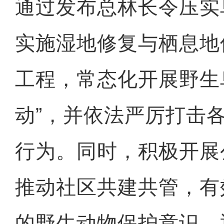
通过发布总林长令压实
实施湿地修复与栖息地
工程，常态化开展野生
动”，并依法严厉打击
行为。同时，积极开展
推动社区共建共管，有
的野生动物保护意识，