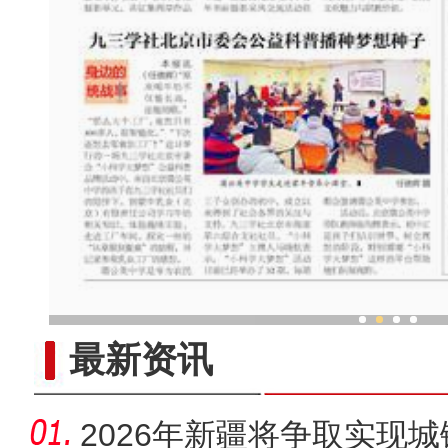
新疆政协委员与“角落
最新资讯
2026年新疆将争取实现城