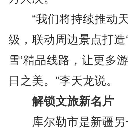
“我们将持续推动天
级，联动周边景点打造‘
雪’精品线路，让更多
日之美。”李天龙说。
解锁文旅新名片
库尔勒市是新疆另一