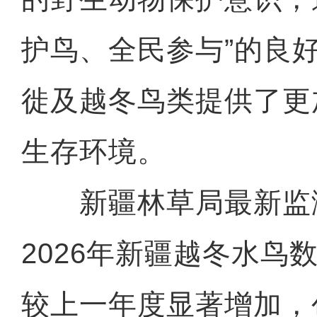
护鸟、全民参与”的良
徙及越冬鸟类提供了更
生存环境。
新疆林草局最新监
2026年新疆越冬水鸟
较上一年度显著增加，