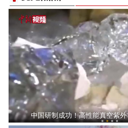
后激动落泪
中国研制成功！高性能真空紫外