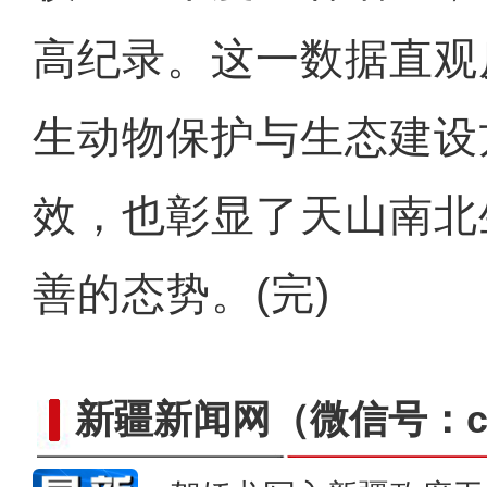
高纪录。这一数据直观
生动物保护与生态建设
效，也彰显了天山南北
善的态势。(完)
新疆新闻网
（微信号：cn