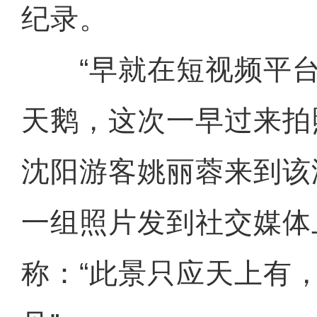
纪录。
“早就在短视频平台
天鹅，这次一早过来拍
沈阳游客姚丽蓉来到该
一组照片发到社交媒体
称：“此景只应天上有