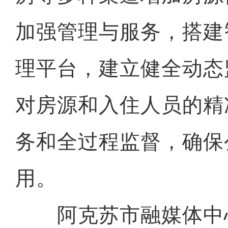
加强管理与服务，搭建
理平台，建立健全动态
对房源和入住人员的精
务和全过程监督，确保
用。
阿克苏市融媒体中