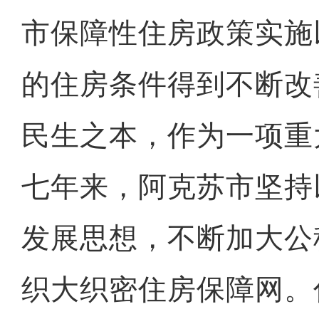
市保障性住房政策实施
的住房条件得到不断改
民生之本，作为一项重
七年来，阿克苏市坚持
发展思想，不断加大公
织大织密住房保障网。