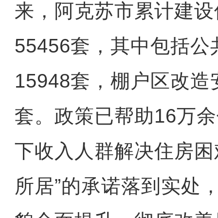
来，阿克苏市累计建设
55456套，其中包括
15948套，棚户区改造安
套。政策已帮助16万
下收入人群解决住房困
所居”的承诺落到实处