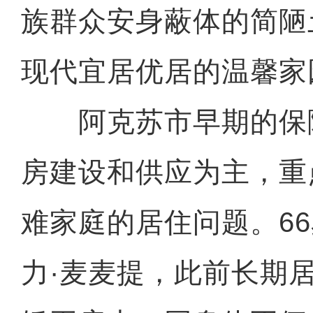
族群众安身蔽体的简陋
现代宜居优居的温馨家
阿克苏市早期的保
房建设和供应为主，重
难家庭的居住问题。6
力·麦麦提，此前长期