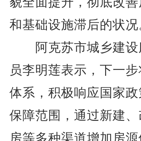
貌全面提升，彻底改善
和基础设施滞后的状况
阿克苏市城乡建设
员李明莲表示，下一步
体系，积极响应国家政
保障范围，通过新建、
房等多种渠道增加房源