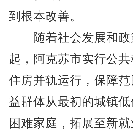
到根本改善。
随着社会发展和政策优
起，阿克苏市实行公共
住房并轨运行，保障范
益群体从最初的城镇低
困难家庭，拓展至新就