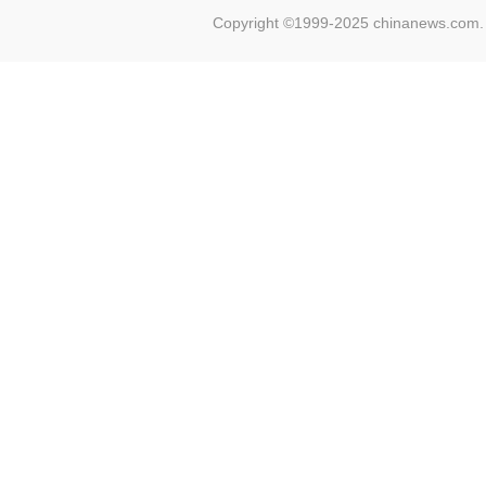
Copyright ©1999-2025 chinanews.com. 