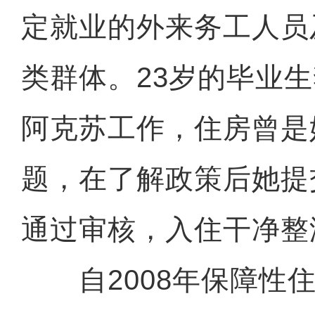
定就业的外来务工人员
类群体。23岁的毕业
阿克苏工作，住房曾是
题，在了解政策后她提
通过审核，入住干净整
自2008年保障性住