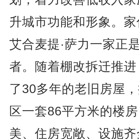
升城市功能和形象。家
艾合麦提·萨力一家正
者。随着棚改拆迁推进
了30多年的老旧房屋
区一套86平方米的楼
美、住房宽敞、设施齐