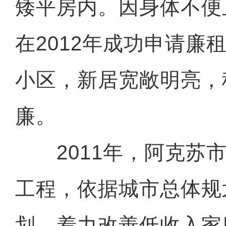
矮平房内。因身体不便
在2012年成功申请廉
小区，新居宽敞明亮，
廉。
2011年，阿克苏市
工程，依据城市总体规
划，着力改善低收入家