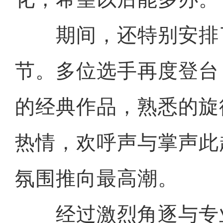
期间，还特别安排
节。多位选手再度登台
的经典作品，熟悉的旋
热情，欢呼声与掌声此
氛围推向最高潮。
经过激烈角逐与专