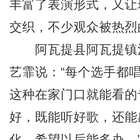
丰富了表演形式，又让
交织，不少观众被热烈
阿瓦提县阿瓦提镇
艺霏说：“每个选手都
这种在家门口就能看的
好，既能听好歌，还能
化，希望以后能多办。