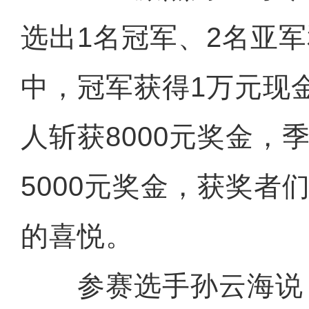
选出1名冠军、2名亚
中，冠军获得1万元现
人斩获8000元奖金，
5000元奖金，获奖者
的喜悦。
参赛选手孙云海说：