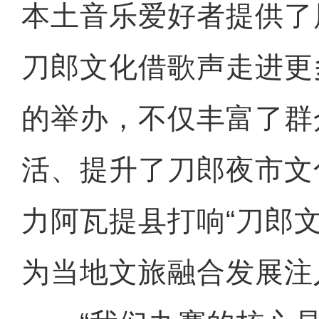
本土音乐爱好者提供了
刀郎文化借歌声走进更
的举办，不仅丰富了群
活、提升了刀郎夜市文
力阿瓦提县打响“刀郎
为当地文旅融合发展注