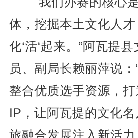
“我们办赛的核心是
体，挖掘本土文化人才
化‘活‘起来。”阿瓦提
员、副局长赖丽萍说：
整合优质选手资源，打
IP，让阿瓦提的文化
旅融合发展注入新活力