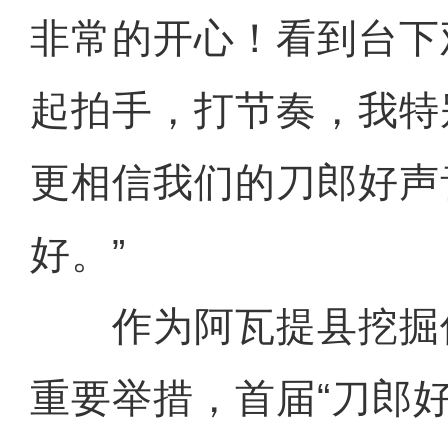
非常的开心！看到台下
起拍手，打节奏，我特
更相信我们的刀郎好声
好。”
作为阿瓦提县挖掘
重要举措，首届“刀郎