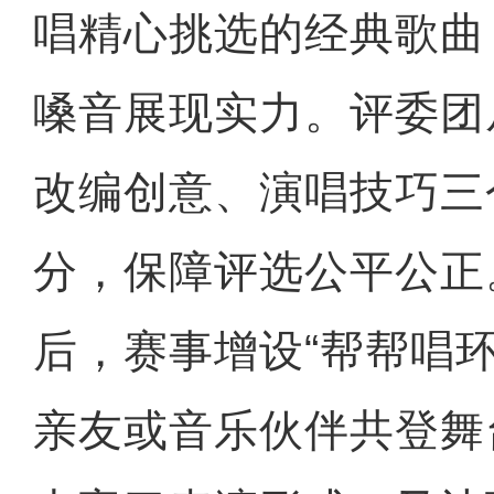
唱精心挑选的经典歌曲
嗓音展现实力。评委团
改编创意、演唱技巧三
分，保障评选公平公正
后，赛事增设“帮帮唱
亲友或音乐伙伴共登舞