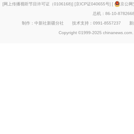
[
网上传播视听节目许可证（0106168)
] [
京ICP证040655号
] [
京公网安
总机：86-10-878266
制作：中新社新疆分社 技术支持：0991-8557237 新闻热线：
Copyright ©1999-2025 chinanews.com. 