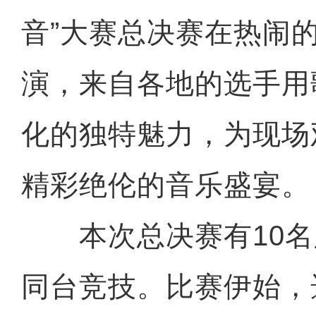
音”大赛总决赛在热闹
演，来自各地的选手用
化的独特魅力，为现场
精彩绝伦的音乐盛宴。
本次总决赛有10名
同台竞技。比赛伊始，