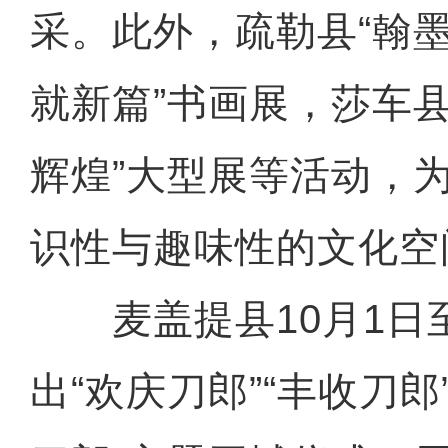
采。此外，疏勒县“翰
就新篇”书画展，莎车
辉煌”大型展等活动，
识性与趣味性的文化空
麦盖提县10月1日至
出“欢庆刀郎”“丰收刀郎