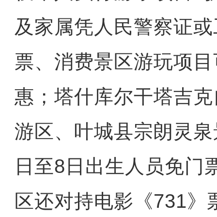
及家属凭人民警察证或
票、消费景区游玩项目
惠；塔什库尔干塔吉克
游区、叶城县宗朗灵泉
日至8日出生人员免门
区还对持电影《731