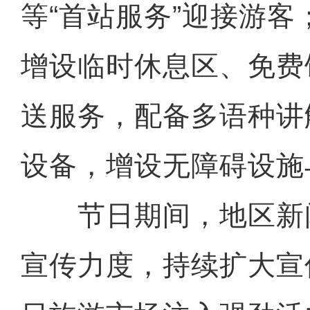
等“首站服务”迎接游
增设临时休息区、免费
送服务，配备多语种讲
设备，增设无障碍设施
节日期间，地区新
宣传力度，持续扩大宣