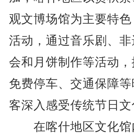
观文博场馆为主要特色
活动，通过音乐剧、非
会和月饼制作等活动，
免费停车、交通保障等
客深入感受传统节日文
在喀什地区文化馆内