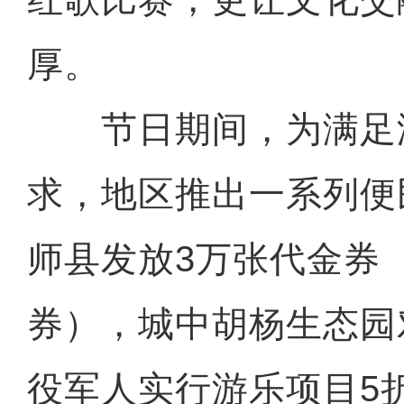
厚。
节日期间，为满足
求，地区推出一系列便
师县发放3万张代金券
券），城中胡杨生态园
役军人实行游乐项目5