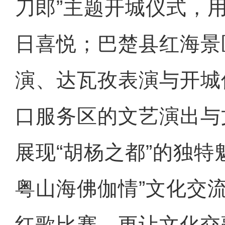
刀郎”主题开城仪式，
日喜悦；巴楚县红海景
演、达瓦孜表演与开城
口服务区的文艺演出与
展现“胡杨之都”的独特
粤山海佛伽情”文化交
红歌比赛，更让文化交