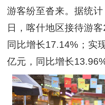
游客纷至沓来。据统计，
日，喀什地区接待游客2
同比增长17.14%；实现
亿元，同比增长13.96