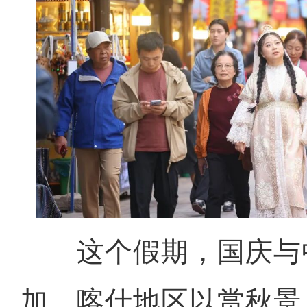
这个假期，国庆与中
加，喀什地区以赏秋景