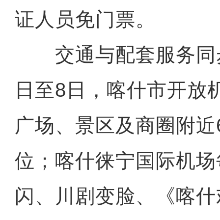
证人员免门票。
交通与配套服务同步
日至8日，喀什市开放
广场、景区及商圈附近6
位；喀什徕宁国际机场
闪、川剧变脸、《喀什