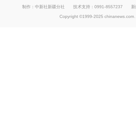
制作：中新社新疆分社 技术支持：0991-8557237 新闻热线：
Copyright ©1999-2025 chinanews.com. 