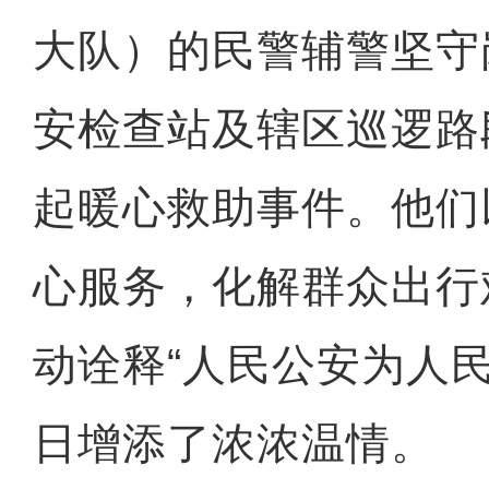
大队）的民警辅警坚守
安检查站及辖区巡逻路
起暖心救助事件。他们
心服务，化解群众出行
动诠释“人民公安为人
日增添了浓浓温情。