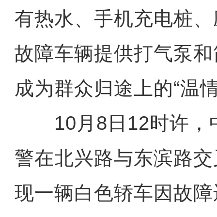
有热水、手机充电桩、
故障车辆提供打气泵和
成为群众归途上的“温情
10月8日12时许，
警在北兴路与东滨路交
现一辆白色轿车因故障