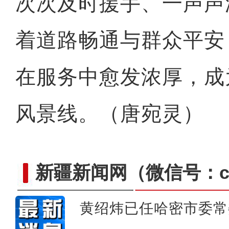
次次及时援手、一声声
着道路畅通与群众平安
在服务中愈发浓厚，成
风景线。（唐宛灵）
新疆新闻网
（微信号：cn
黄绍炜已任哈密市委常