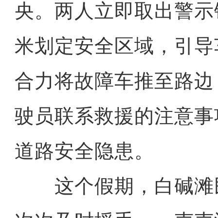
央。两人立即取出警示
米划定安全区域，引导
合力将故障车推至路边
驶员联系救援的注意事
道路安全隐患。
这个假期，白碱滩