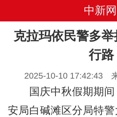
中新网
克拉玛依民警多举
行路
2025-10-10 17:42
国庆中秋假期期间
安局白碱滩区分局特警