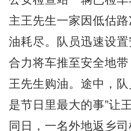
主王先生一家因低估路
油耗尽。队员迅速设置
合力将车推至安全地带
王先生购油。途中，队
是节日里最大的事”让
同日，一名外地返乡司