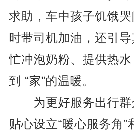
求助，车中孩子饥饿哭
时带司机加油，还引导
忙冲泡奶粉、提供热水
到 “家”的温暖。
为更好服务出行群
贴心设立“暖心服务角”