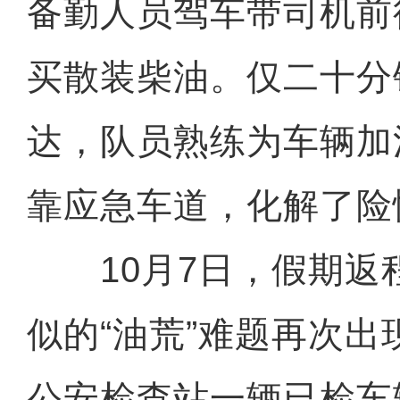
备勤人员驾车带司机前
买散装柴油。仅二十分
达，队员熟练为车辆加
靠应急车道，化解了险
10月7日，假期返
似的“油荒”难题再次
公安检查站一辆已检车