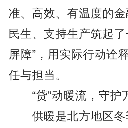
准、高效、有温度的金
民生、支持生产筑起了
屏障”，用实际行动诠
任与担当。
“贷”动暖流，守护
供暖是北方地区冬