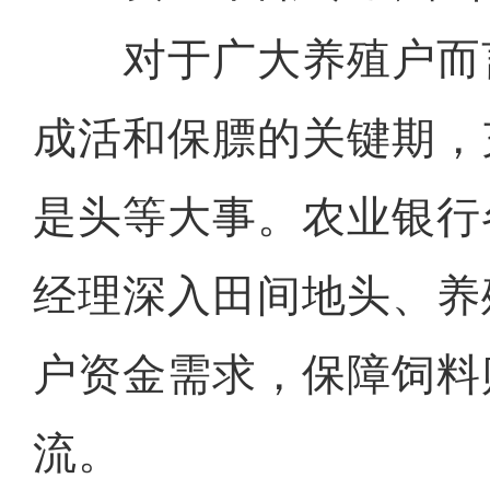
对于广大养殖户而
成活和保膘的关键期，
是头等大事。农业银行
经理深入田间地头、养
户资金需求，保障饲料
流。