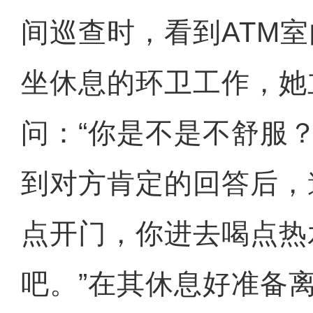
间巡查时，看到ATM
坐休息的环卫工作，她
问：“你是不是不舒服
到对方肯定的回答后，
点开门，你进去喝点热
吧。”在其休息好准备