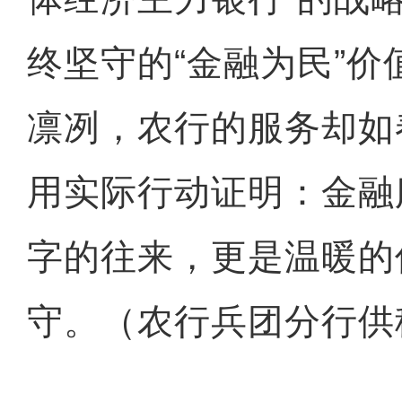
终坚守的“金融为民”
凛冽，农行的服务却如
用实际行动证明：金融
字的往来，更是温暖的
守。（农行兵团分行供