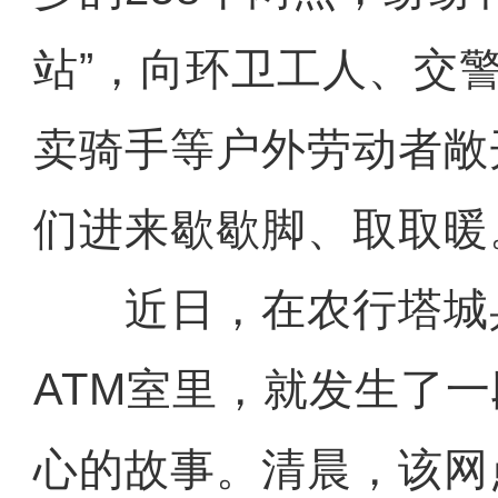
站”，向环卫工人、交
卖骑手等户外劳动者敞
们进来歇歇脚、取取暖
近日，在农行塔城
ATM室里，就发生了
心的故事。清晨，该网