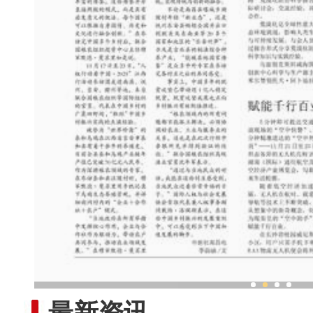
中外科研人员在新疆共话
最新资讯