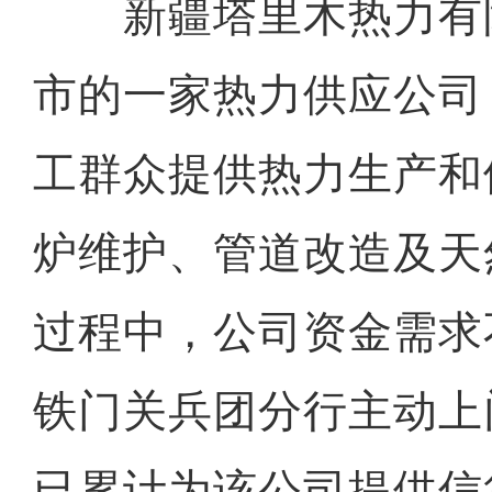
新疆塔里木热力有
市的一家热力供应公司
工群众提供热力生产和
炉维护、管道改造及天
过程中，公司资金需求
铁门关兵团分行主动上
已累计为该公司提供信