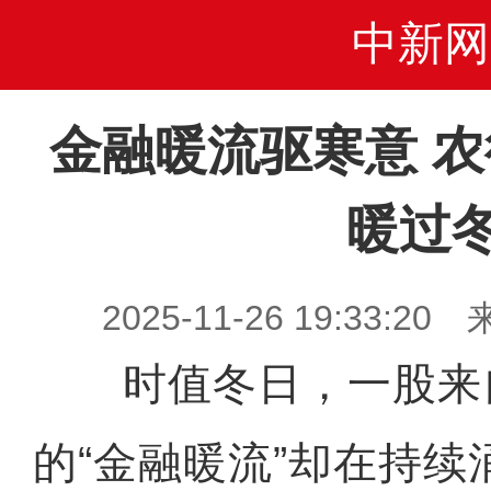
中新网
金融暖流驱寒意 
暖过
2025-11-26 19:33
时值冬日，一股来
的“金融暖流”却在持续