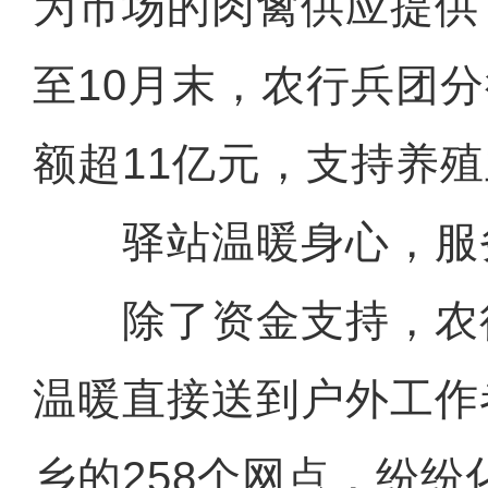
为市场的肉禽供应提供
至10月末，农行兵团
额超11亿元，支持养殖
驿站温暖身心，服
除了资金支持，农
温暖直接送到户外工作
乡的258个网点，纷纷