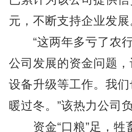
元，不断支持企业发展
“这两年多亏了农行
公司发展的资金问题，
设备升级等工作。我们
暖过冬。”该热力公司
资金“口粮”足，牲