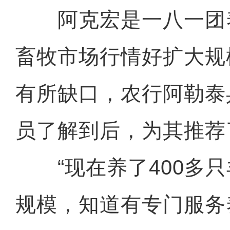
阿克宏是一八一团
畜牧市场行情好扩大规
有所缺口，农行阿勒泰
员了解到后，为其推荐了
“现在养了400多只
规模，知道有专门服务