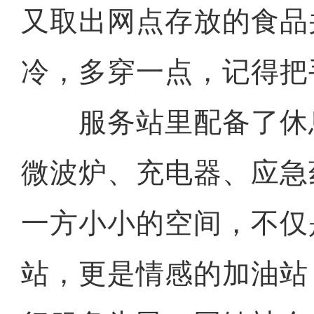
又取出网点存放的食品
冷，多穿一点，记得把
服务站里配备了休
微波炉、充电器、应急
一方小小的空间，不仅
站，更是情感的加油站