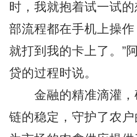
时，我就抱着试一试的
部流程都在手机上操作
就打到我的卡上了。”
贷的过程时说。
金融的精准滴灌，
链的稳定，守护了农户