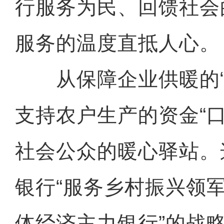
行服务为民、回馈社会
服务的温度直抵人心。
从保障企业供暖的“
支持农户生产的资金“
社会公众的暖心驿站。
银行“服务乡村振兴领军
体经济主力银行”的战