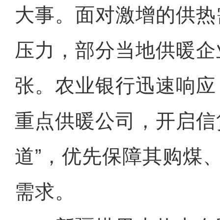
大事。面对激增的供热
压力，部分当地供暖企
张。农业银行迅速响应
重点供暖公司，开启信
道”，优先保障其购煤
需求。