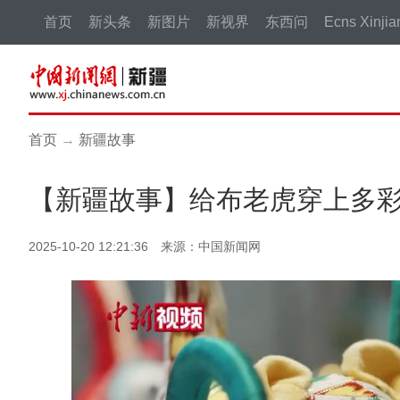
首页
新头条
新图片
新视界
东西问
Ecns Xinjia
首页
→
新疆故事
【新疆故事】给布老虎穿上多彩
2025-10-20 12:21:36 来源：中国新闻网