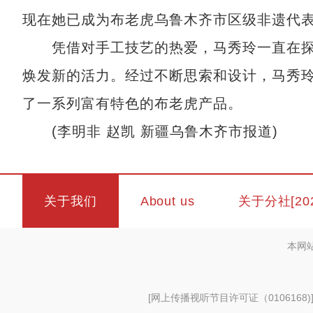
现在她已成为布老虎乌鲁木齐市区级非遗代
凭借对手工技艺的热爱，马秀玲一直在探
焕发新的活力。经过不断思索和设计，马秀
了一系列富有特色的布老虎产品。
(李明非 赵凯 新疆乌鲁木齐市报道)
关于我们
About us
关于分社[20
本网
[
网上传播视听节目许可证（0106168)