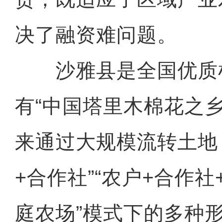
决了融资难问题。
沙雅县是全国优质
有“中国塔里木棉花之
来通过大规模流转土地
+合作社”“农户+合作社
庭农场”模式下的多种