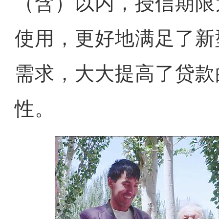
（含）以内，授信期限
使用，更好地满足了新
需求，大大提高了贷款
性。