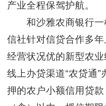
产业全程保驾护航。
和沙雅农商银行一
信社针对信贷合作多年
经营状况优的新型农业
线上办贷渠道“农贷通
押的农户小额信用贷款