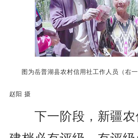
图为岳普湖县农村信用社工作人员（右
赵阳 摄
下一阶段，新疆农信