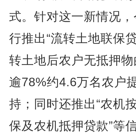
式。针对这一新情况，
行推出“流转土地联保
转土地后农户无抵押物
逾78%约4.6万名农
持；同时还推出“农机按
保及农机抵押贷款”等