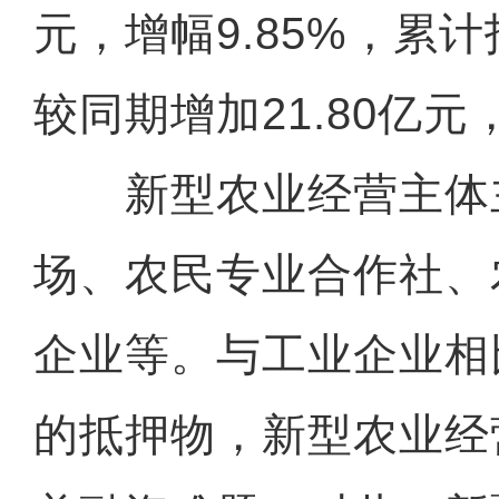
元，增幅9.85%，累计
较同期增加21.80亿元，
新型农业经营主体
场、农民专业合作社、
企业等。与工业企业相
的抵押物，新型农业经