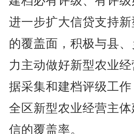
建档必有评级、有评级
进一步扩大信贷支持新
的覆盖面，积极与县、
力主动做好新型农业经
据采集和建档评级工作
全区新型农业经营主体
信的覆盖率。