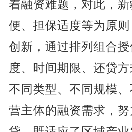
着融资难题，对此，新
便、担保适度等为原则
创新，通过排列组合授
度、时间期限、还贷方
不同类型、不同规模、
营主体的融资需求，努
贷，既适应了区域产业