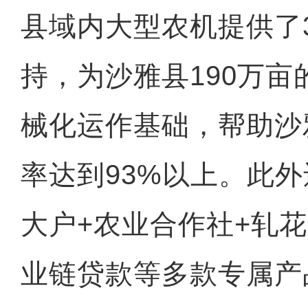
县域内大型农机提供了3
持，为沙雅县190万
械化运作基础，帮助沙
率达到93%以上。此外
大户+农业合作社+轧花
业链贷款等多款专属产