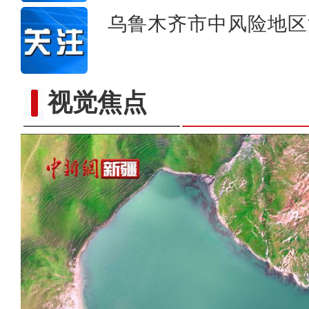
乌鲁木齐市中风险地区
视觉焦点
2022年阿勒泰首届“雪都杯