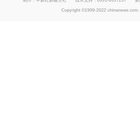
制作：中新社新疆分社 技术支持：0991-8557237 新闻热线：
Copyright ©1999-2022 chinanews.com. 