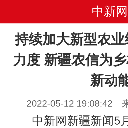
中新网
持续加大新型农业
力度 新疆农信为乡
新动
2022-05-12 19:08
中新网新疆新闻5月