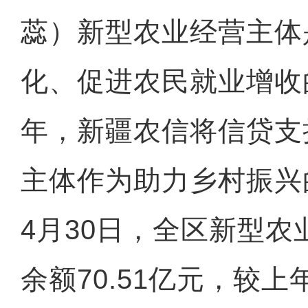
蕊）新型农业经营主体
化、促进农民就业增收
年，新疆农信将信贷支
主体作为助力乡村振兴
4月30日，全区新型
余额70.51亿元，较上