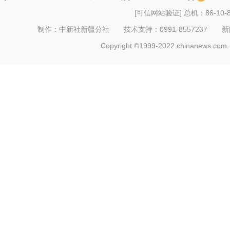
[可信网站验证]
总机：86-10-8
制作：中新社新疆分社 技术支持：0991-8557237 新闻热线：
Copyright ©1999-2022 chinanews.com. 