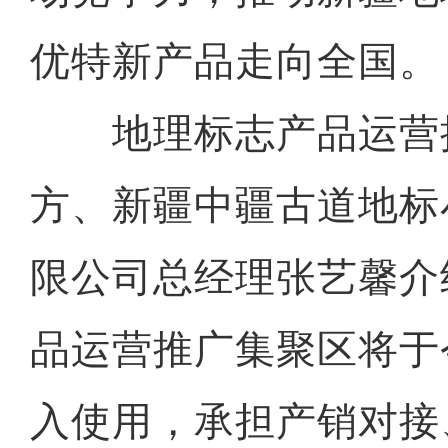
优特新产品走向全国。
地理标志产品运营
方、新疆中疆古道地标
限公司总经理张艺馨介
品运营推广集聚区将于
入使用，承担产销对接