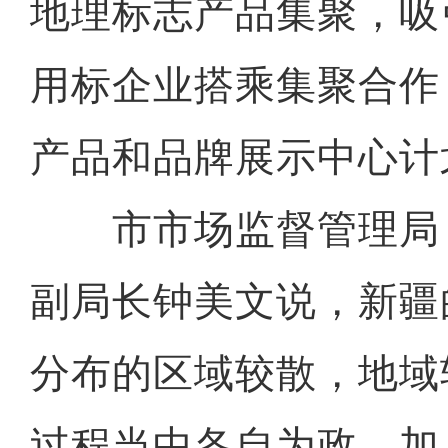
地理标志产品集聚，吸
用标企业搭乘集聚合作
产品和品牌展示中心计
市市场监督管理局
副局长钟美文说，新疆
分布的区域较散，地域
过程当中各自为政，加