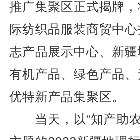
推广集聚区正式揭牌，
际纺织品服装商贸中心
志产品展示中心、新疆
有机产品、绿色产品、
优特新产品集聚区。
当天，以“知产助农