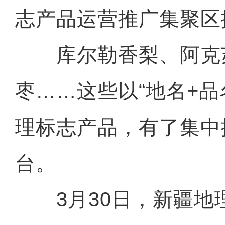
志产品运营推广集聚区
库尔勒香梨、阿克
枣……这些以“地名+品
理标志产品，有了集中
台。
3月30日，新疆地