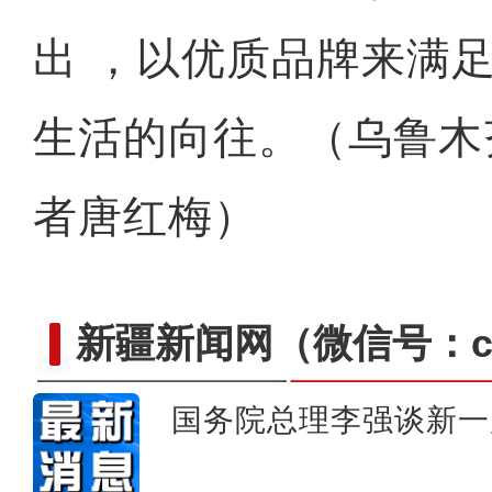
出 ，以优质品牌来满
生活的向往。（乌鲁木
者唐红梅）
新疆新闻网
（微信号：cn
国务院总理李强谈新一
新疆乌什县：万亩核桃进