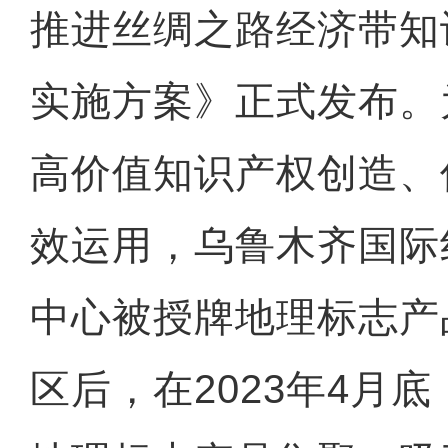
推进丝绸之路经济带知
实施方案》正式发布。
高价值知识产权创造、
效运用，乌鲁木齐国际
中心被授牌地理标志产
区后，在2023年4月底