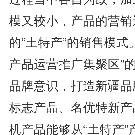
模又较小，产品的营销
的“土特产”的销售模式
产品运营推广集聚区”
品牌意识，打造新疆品
标志产品、名优特新产
机产品能够从“土特产