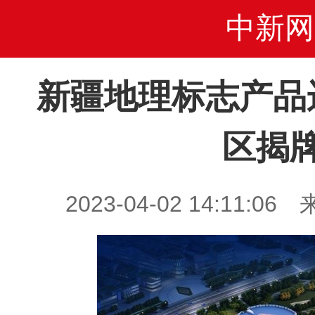
中新网
新疆地理标志产品
区揭
2023-04-02 14:11