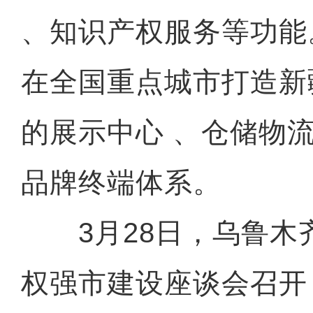
、知识产权服务等功能
在全国重点城市打造新
的展示中心 、仓储物
品牌终端体系。
3月28日，乌鲁木
权强市建设座谈会召开