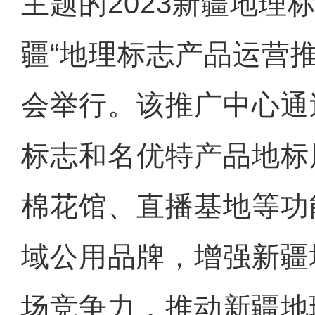
主题的2023新疆地理
疆“地理标志产品运营
会举行。该推广中心通
标志和名优特产品地标
棉花馆、直播基地等功
域公用品牌，增强新疆
场竞争力，推动新疆地