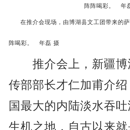
在推介会现场，由博湖县文工团带来的
阵喝彩。 年磊 摄
推介会上，新疆博
传部部长才仁加甫介绍
国最大的内陆淡水吞吐
生机之地，自古以来就