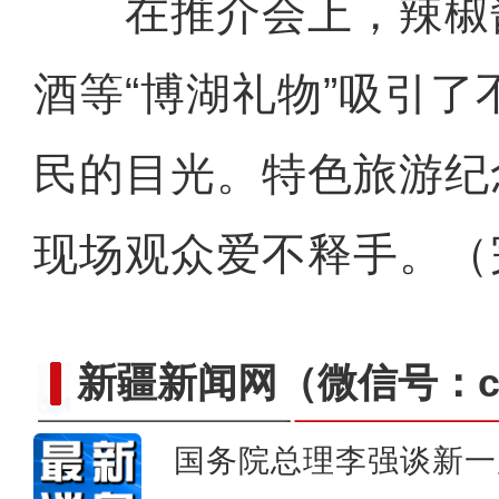
在推介会上，辣椒
酒等“博湖礼物”吸引
民的目光。特色旅游纪
现场观众爱不释手。（
新疆新闻网
（微信号：cn
国务院总理李强谈新一