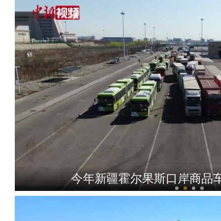
今年新疆霍尔果斯口岸商品