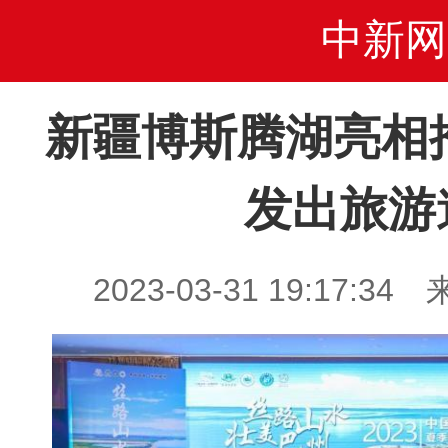
中新网
新疆博斯腾湖亮相
发出旅游
2023-03-31 19:17