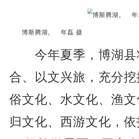
博斯腾湖。 年磊 摄
今年夏季，博湖县
合、以文兴旅，充分挖
俗文化、水文化、渔文
归文化、西游文化，依