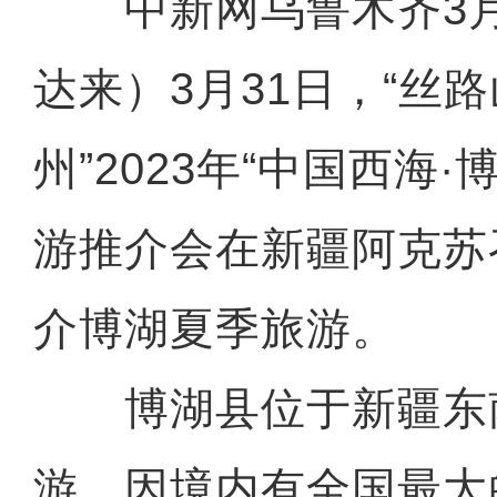
中新网乌鲁木齐3月
达来）3月31日，“丝
州”2023年“中国西海
游推介会在新疆阿克苏
介博湖夏季旅游。
博湖县位于新疆东
游，因境内有全国最大