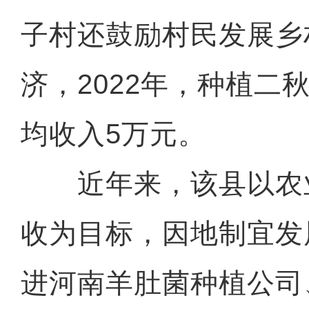
子村还鼓励村民发展乡
济，2022年，种植二
均收入5万元。
近年来，该县以农
收为目标，因地制宜发
进河南羊肚菌种植公司