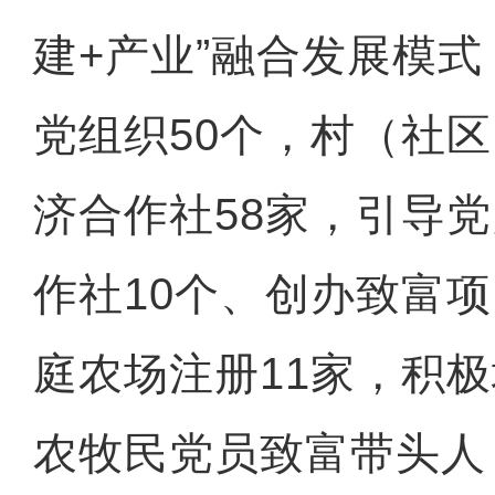
建+产业”融合发展模
党组织50个，村（社
济合作社58家，引导
作社10个、创办致富项
庭农场注册11家，积极
农牧民党员致富带头人，