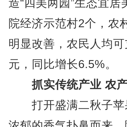
造“四美两园”生态宜居
院经济示范村2个，农
明显改善，农民人均可支
元，同比增长6.5%。
抓实传统产业 农产
打开盛满二秋子苹
浓郁的香气扑鼻而来。