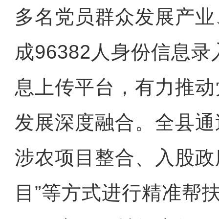
多名党员群众发展产业
成96382人身份信息
息上传平台，有力推动
发展深度融合。全县通
涉农项目整合、入股政
目”等方式进行精准帮