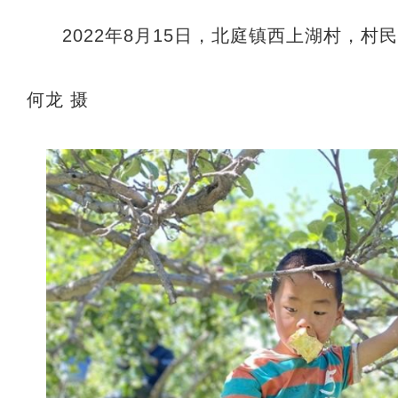
2022年8月15日，北庭镇西上湖村，
何龙 摄