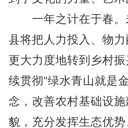
一年之计在于春。
县将把人力投入、物力
更大力度地转到乡村振
续贯彻“绿水青山就是金
念，改善农村基础设施
貌，充分发挥生态优势