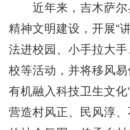
近年来，吉木萨尔
精神文明建设，开展“
法进校园、小手拉大手
校等活动，并将移风易
有机融入科技卫生文化
营造村风正、民风淳、