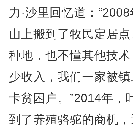
力·沙里回忆道：“200
山上搬到了牧民定居点
种地，也不懂其他技术
少收入，我们一家被镇
卡贫困户。”2014年，
到了养殖骆驼的商机，