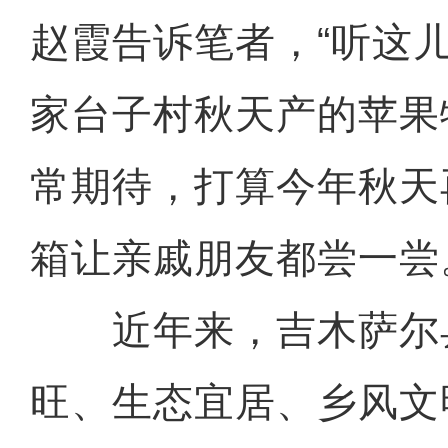
赵霞告诉笔者，“听这
家台子村秋天产的苹果
常期待，打算今年秋天
箱让亲戚朋友都尝一尝
近年来，吉木萨尔
旺、生态宜居、乡风文