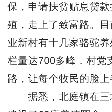
保，申请扶贫贴息贷款
殖，走上了致富路。目
业新村有十几家骆驼养
栏量达700多峰，村党
路，让每个牧民的脸上
据悉，北庭镇在三