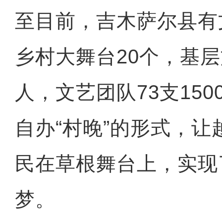
至目前，吉木萨尔县有
乡村大舞台20个，基层
人，文艺团队73支15
自办“村晚”的形式，
民在草根舞台上，实现
梦。