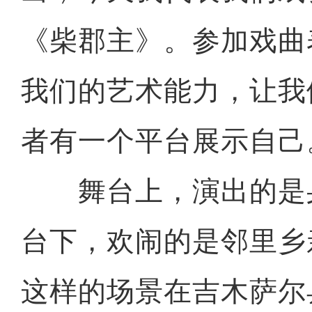
《柴郡主》。参加戏曲
我们的艺术能力，让我
者有一个平台展示自己
舞台上，演出的是身
台下，欢闹的是邻里乡
这样的场景在吉木萨尔