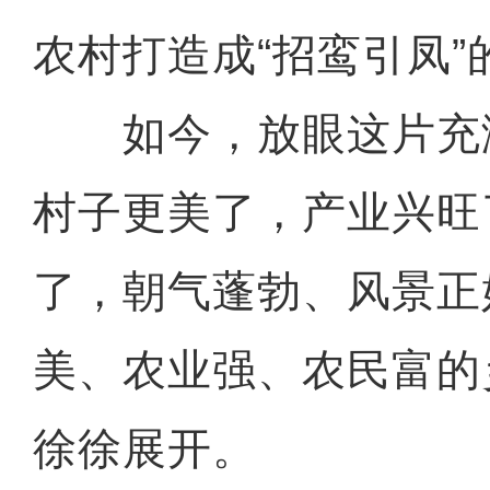
农村打造成“招鸾引凤”
如今，放眼这片充
村子更美了，产业兴旺
新疆阿勒泰：消防支队联
了，朝气蓬勃、风景正
美、农业强、农民富的
徐徐展开。