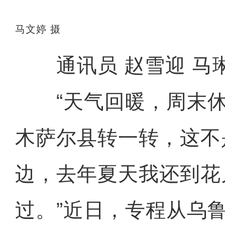
马文婷 摄
通讯员 赵雪迎 马
“天气回暖，周末休
木萨尔县转一转，这不
边，去年夏天我还到花
过。”近日，专程从乌