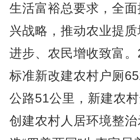
生活富裕总要求，全面
兴战略，推动农业提质
进步、农民增收致富。2
标准新改建农村户厕6
公路51公里，新建农村
创建农村人居环境整治