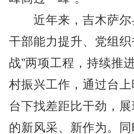
近年来，吉木萨尔
干部能力提升、党组织
战”两项工程，持续推
村振兴工作，通过台上
台下找差距比干劲，展
的新风采、新作为。同