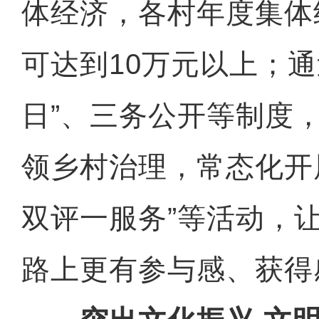
体经济，各村年度集体
可达到10万元以上；通
日”、三务公开等制度
领乡村治理，常态化开
双评一服务”等活动，
路上更有参与感、获得