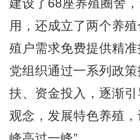
建设了68座养殖圈舍
用，还成立了两个养殖
殖户需求免费提供精准
党组织通过一系列政策
扶、资金投入，逐渐引
观念，发展特色养殖，
峰高过一峰”。