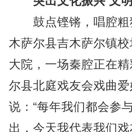
突出文化振兴 文明
鼓点铿锵，唱腔粗
木萨尔县吉木萨尔镇校
大院，一场秦腔正在精
尔县北庭戏友会戏曲爱
说：“每年我们都会参
出，今天我代表我们戏