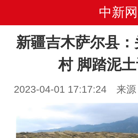
中新网
新疆吉木萨尔县：
村 脚踏泥
2023-04-01 17:17:2