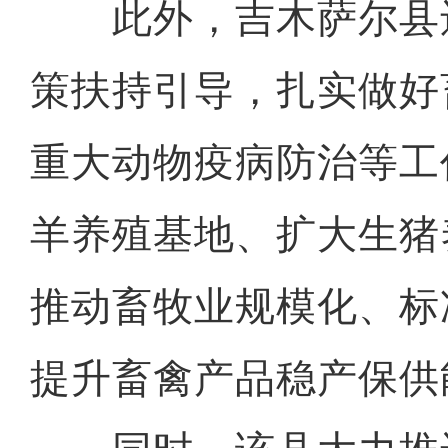
此外，吉木萨尔县
策扶持引导，扎实做好
重大动物疫病防治等工
羊养殖基地、扩大生猪
推动畜牧业规模化、标
提升畜禽产品稳产保供