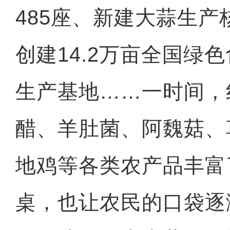
485座、新建大蒜生产
创建14.2万亩全国绿
生产基地……一时间，
醋、羊肚菌、阿魏菇、
地鸡等各类农产品丰富
桌，也让农民的口袋逐