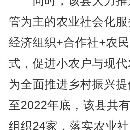
同时，该县大力推
管为主的农业社会化服
经济组织+合作社+农民
式，促进小农户与现代
为全面推进乡村振兴提
至2022年底，该县共
组织24家，落实农业社