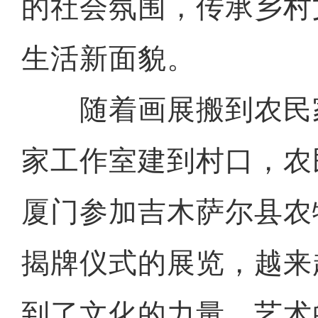
的社会氛围，传承乡村
生活新面貌。
随着画展搬到农民
家工作室建到村口，农
厦门参加吉木萨尔县农
揭牌仪式的展览，越来
到了文化的力量、艺术