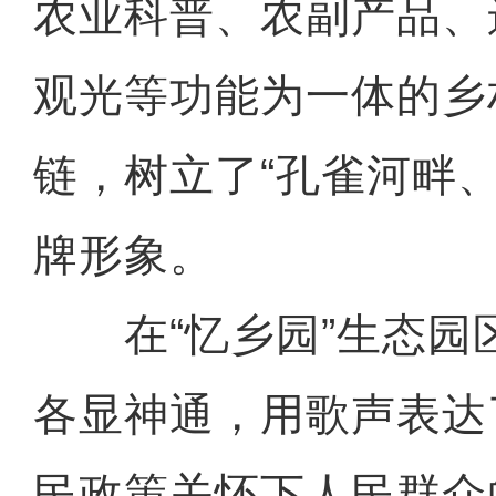
农业科普、农副产品、
观光等功能为一体的乡
链，树立了“孔雀河畔
牌形象。
在“忆乡园”生态园
各显神通，用歌声表达
民政策关怀下人民群众