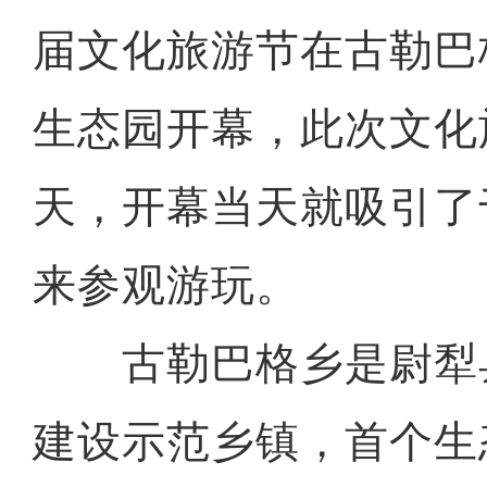
届文化旅游节在古勒巴
生态园开幕，此次文化
天，开幕当天就吸引了
来参观游玩。
古勒巴格乡是尉犁
建设示范乡镇，首个生