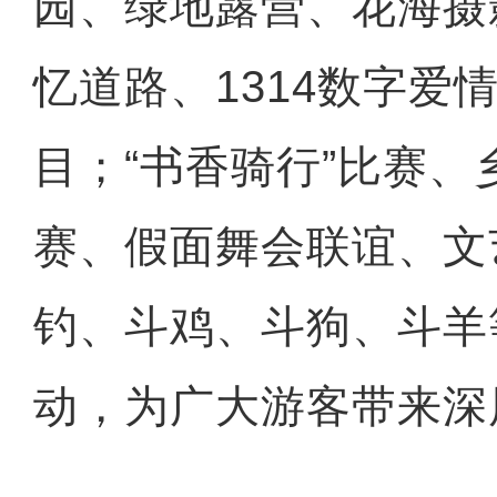
园、绿地露营、花海摄
忆道路、1314数字爱
目；“书香骑行”比赛、
赛、假面舞会联谊、文
钓、斗鸡、斗狗、斗羊
动，为广大游客带来深