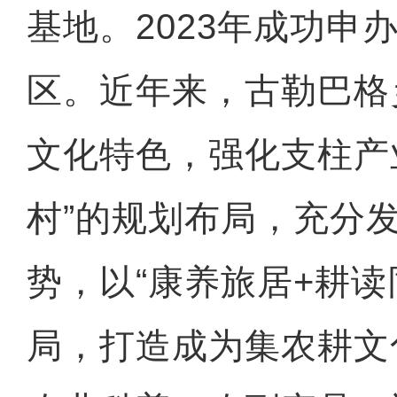
基地。2023年成功申
区。近年来，古勒巴格
文化特色，强化支柱产
村”的规划布局，充分
势，以“康养旅居+耕读
局，打造成为集农耕文