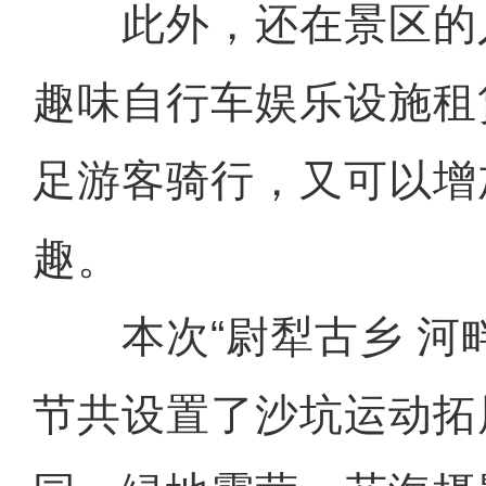
此外，还在景区的
趣味自行车娱乐设施租
足游客骑行，又可以增
趣。
本次“尉犁古乡 河畔
节共设置了沙坑运动拓