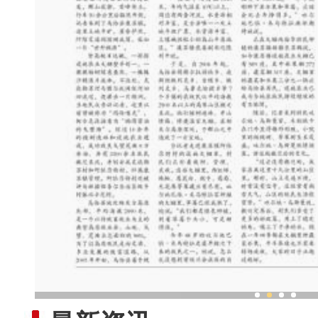
乌鲁木齐外向型经济持续