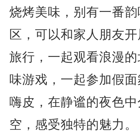
烧烤美味，别有一番韵
区，可以和家人朋友开
旅行，一起观看浪漫的
味游戏，一起参加假面
嗨皮，在静谧的夜色中
空，感受独特的魅力。