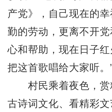
产党》，自己现在的幸
勤的劳动，更离不开党
心和帮助，现在日子红
把这首歌唱给大家听。
村民乘着夜色，赏
古诗词文化、看精彩文