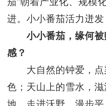
茄”朝着产业化、规模
进。小小番茄活力迸发
小小番茄，缘何被
感？
大自然的钟爱，点
色；天山上的雪水，滋
地。走进沃野，漫步平