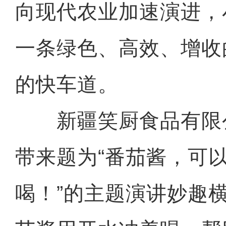
向现代农业加速演进，
一条绿色、高效、增收
的快车道。
新疆笑厨食品有限
带来题为“番茄酱，可
喝！”的主题演讲妙趣