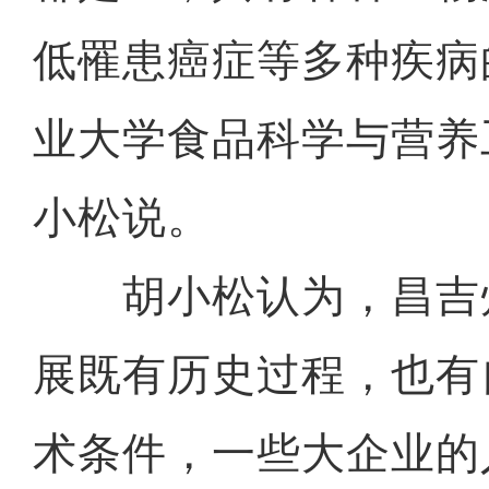
低罹患癌症等多种疾病
业大学食品科学与营养
小松说。
胡小松认为，昌吉
展既有历史过程，也有
术条件，一些大企业的