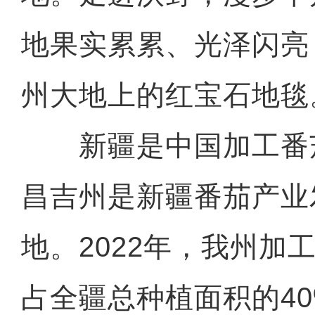
地果实累累、光泽闪亮
州大地上的红宝石地毯
新疆是中国加工番
昌吉州是新疆番茄产业
地。2022年，我州加
占全疆总种植面积的4