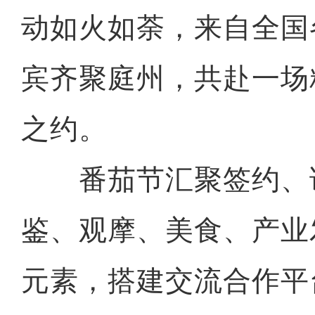
动如火如荼，来自全国
宾齐聚庭州，共赴一场
之约。
番茄节汇聚签约、
鉴、观摩、美食、产业
元素，搭建交流合作平