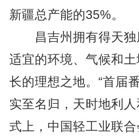
新疆总产能的35%。
昌吉州拥有得天独
适宜的环境、气候和土
长的理想之地。“首届
实至名归，天时地利人
式上，中国轻工业联合