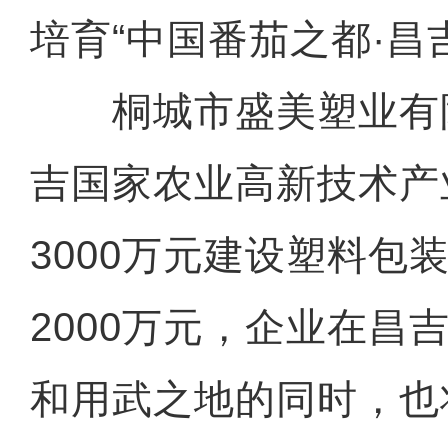
培育“中国番茄之都·昌
桐城市盛美塑业有
吉国家农业高新技术产
3000万元建设塑料包
2000万元，企业在昌
和用武之地的同时，也