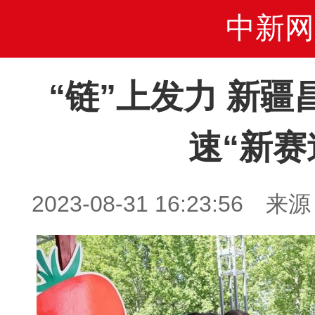
中新网
“链”上发力 新
速“新赛
2023-08-31 16:23:5