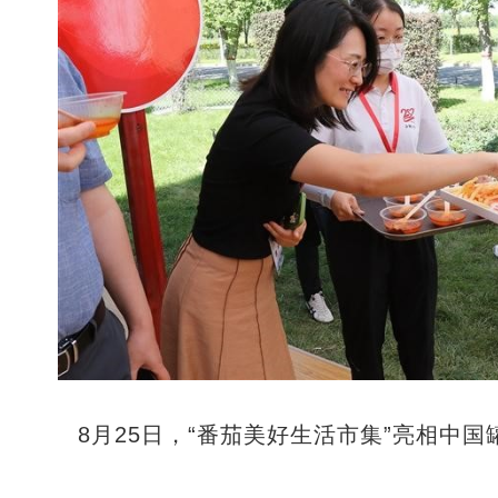
8月25日，“番茄美好生活市集”亮相中