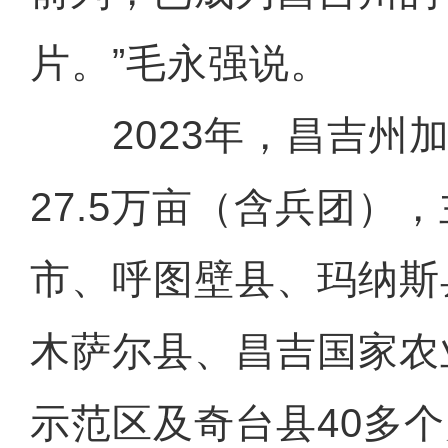
片。”毛永强说。
2023年，昌吉州加
27.5万亩（含兵团）
市、呼图壁县、玛纳斯
木萨尔县、昌吉国家农
示范区及奇台县40多