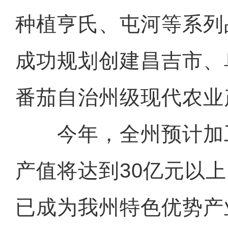
种植亨氏、屯河等系列
成功规划创建昌吉市、
番茄自治州级现代农业
今年，全州预计加
产值将达到30亿元以
已成为我州特色优势产