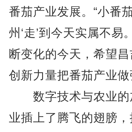
番茄产业发展。“小番
州‘走’到今天实属不易
断变化的今天，希望昌
创新力量把番茄产业做
数字技术与农业的
业插上了腾飞的翅膀，