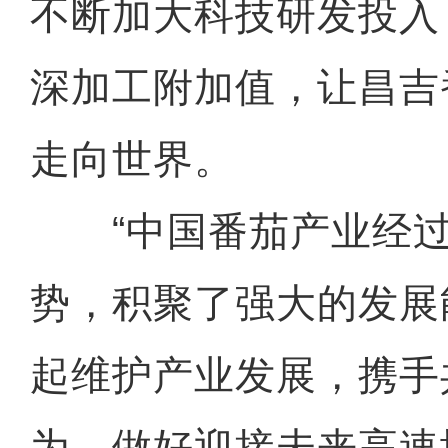
不断加大科技研发投入
深加工附加值，让昌吉
走向世界。
“中国番茄产业经过
势，积聚了强大的发展
起维护产业发展，携手
为，做好迎接未来高速