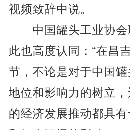
视频致辞中说。
中国罐头工业协会
此也高度认同：“在昌
节，不论是对于中国罐
地位和影响力的树立，
的经济发展推动都具有