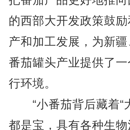
的西部大开发政策鼓励
产和加工发展，为新疆
番茄罐头产业提供了一
行环境。
“小番茄背后藏着“大
都是宝，具有各种生物