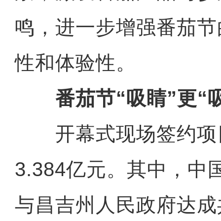
鸣，进一步增强番茄节
性和体验性。
番茄节“吸睛”更“吸
开幕式现场签约项目
3.384亿元。其中，
与昌吉州人民政府达成