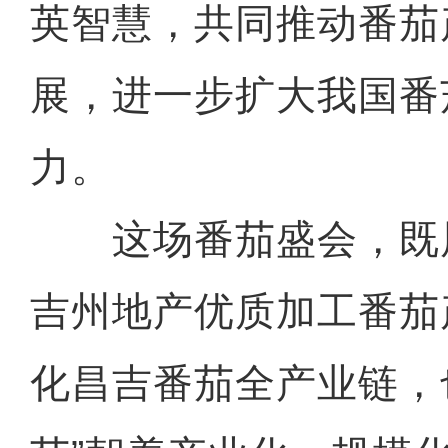
英智慧，共同推动番茄
展，进一步扩大我国番
力。
这场番茄盛会，既
吉州地产优质加工番茄
化昌吉番茄全产业链，