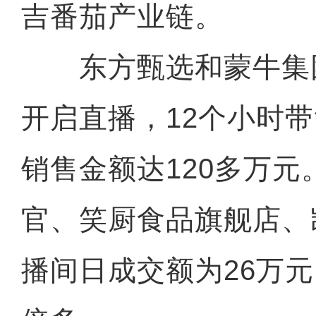
吉番茄产业链。
东方甄选和蒙牛集
开启直播，12个小时带
销售金额达120多万
官、笑厨食品旗舰店、
播间日成交额为26万元