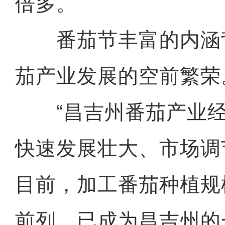
倍多。
番茄节丰富的内涵
茄产业发展的空前繁荣
“昌吉州番茄产业经
快速发展壮大、市场调
目前，加工番茄种植规
前列，已成为昌吉州的