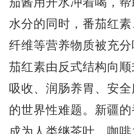
茄酱用开水冲着喝，帮
水分的同时，番茄红素
纤维等营养物质被充分
茄红素由反式结构向顺
吸收、润肠养胃、安全
的世界性难题。新疆的
成为人类继茶叶、咖啡