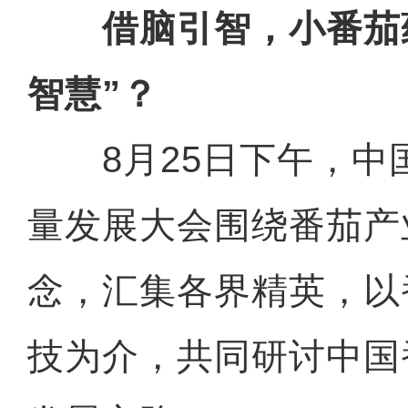
借脑引智，小番茄蕴
智慧”？
8月25日下午，中
量发展大会围绕番茄产
念，汇集各界精英，以
技为介，共同研讨中国