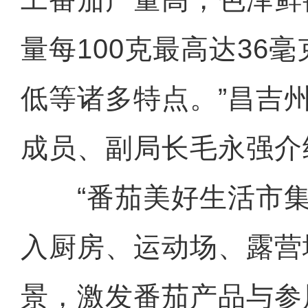
量每100克最高达36
低等诸多特点。”昌吉
成员、副局长毛永强介
“番茄美好生活市集
入厨房、运动场、露营
景，激发番茄产品与参