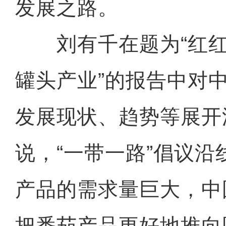
发展之路。
刘有千在题为“红红
罐头产业”的报告中对
发展现状、趋势等展开
说，“一带一路”倡议
产品的需求量巨大，中
把番茄产品更好地推向