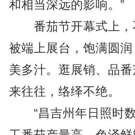
和相当深远的影响。”
番茄节开幕式上，
被端上展台，饱满圆润
美多汁。逛展销、品番
来往往，络绎不绝。
“昌吉州年日照时数2
工番茄产量高，色泽鲜