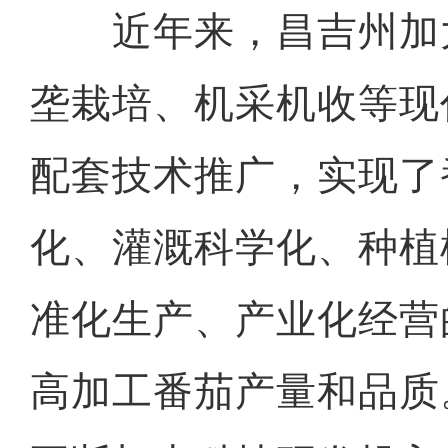
近年来，昌吉州加
垄栽培、机采机收等现
配套技术推广，实现了
化、灌溉科学化、种植
准化生产、产业化经营
高加工番茄产量和品质