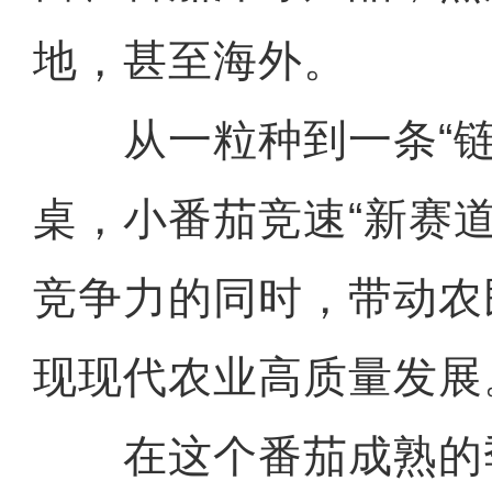
地，甚至海外。
从一粒种到一条“链
桌，小番茄竞速“新赛
竞争力的同时，带动农
现现代农业高质量发展
在这个番茄成熟的