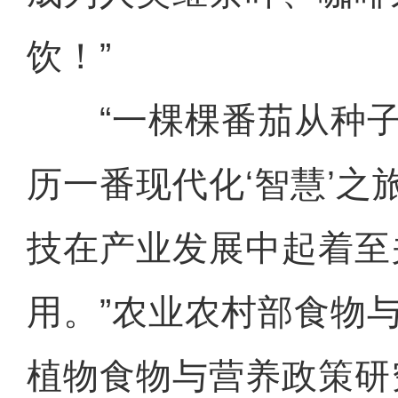
饮！”
“一棵棵番茄从种子
历一番现代化‘智慧’之
技在产业发展中起着至
用。”农业农村部食物
植物食物与营养政策研