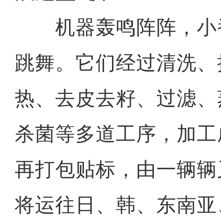
机器轰鸣阵阵，小
跳舞。它们经过清洗、
热、去皮去籽、过滤、
杀菌等多道工序，加工
再打包贴标，由一辆辆
将运往日、韩、东南亚