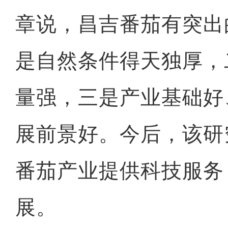
章说，昌吉番茄有突出
是自然条件得天独厚，
量强，三是产业基础好
展前景好。今后，该研
番茄产业提供科技服务
展。