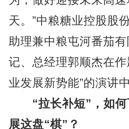
天。”中粮糖业控股股
助理兼中粮屯河番茄有
记、总经理郭顺杰在作
业发展新势能”的演讲
“拉长补短”，如何
展这盘“棋”？