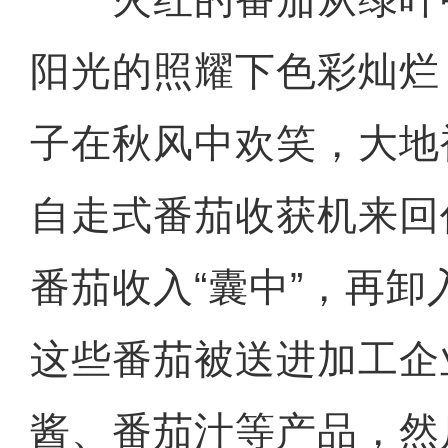
阳光的照耀下色彩灿烂
子在秋风中欢笑，大地
自走式番茄收获机来回
番茄收入“囊中”，再
这些番茄被送进加工企
酱、番茄汁等产品，然