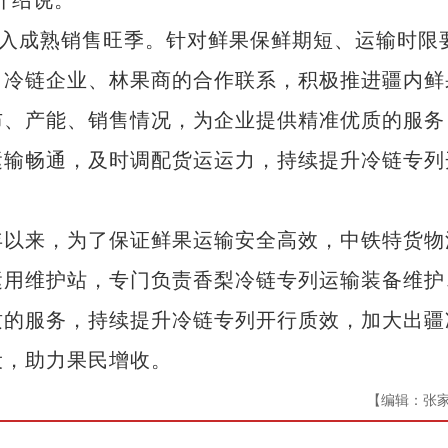
介绍说。
入成熟销售旺季。针对鲜果保鲜期短、运输时限
、冷链企业、林果商的合作联系，积极推进疆内鲜
布、产能、销售情况，为企业提供精准优质的服务
运输畅通，及时调配货运运力，持续提升冷链专列
以来，为了保证鲜果运输安全高效，中铁特货物
运用维护站，专门负责香梨冷链专列运输装备维护
质的服务，持续提升冷链专列开行质效，加大出疆
设，助力果民增收。
【编辑：张