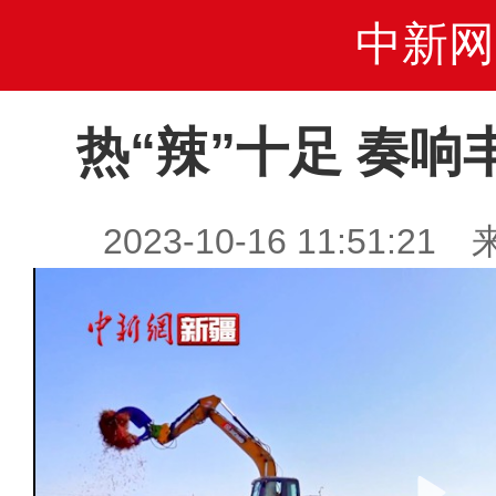
中新网
热“辣”十足 奏响
2023-10-16 11:51