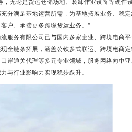
，无论是货运仓储场地、装卸作业设备等硬件
都充分满足基地运营所需，为基地拓展业务、稳定
客户、承接更多跨境货运业务。”
流服务有限公司已与国内多家企业、跨境电商平
实现全链条拓展，涵盖公铁多式联运、跨境电商定
、口岸通关代理等多元专业领域，服务网络向中亚
能力与行业影响力实现稳步跃升。
新疆新设岑岭县 由喀什地区管辖