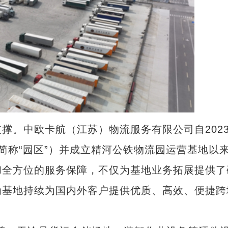
。中欧卡航（江苏）物流服务有限公司自202
简称“园区”）并成立精河公铁物流园运营基地以
和全方位的服务保障，不仅为基地业务拓展提供了
为基地持续为国内外客户提供优质、高效、便捷跨