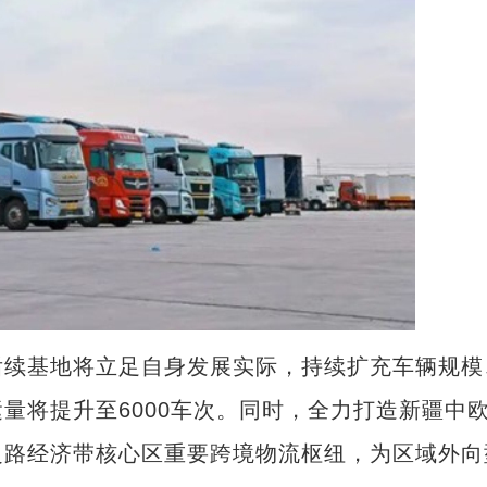
续基地将立足自身发展实际，持续扩充车辆规模
量将提升至6000车次。同时，全力打造新疆中
之路经济带核心区重要跨境物流枢纽，为区域外向