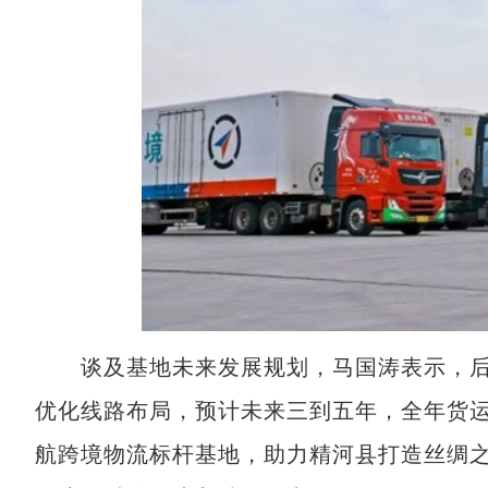
谈及基地未来发展规划，马国涛表示，后
优化线路布局，预计未来三到五年，全年货运
航跨境物流标杆基地，助力精河县打造丝绸