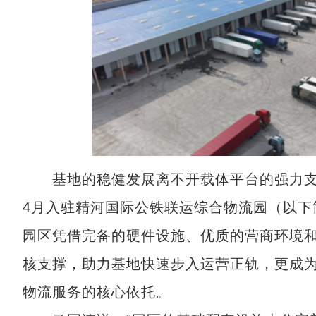
基地的稳健发展离不开载体平台的强力支撑
4月入驻精河国际公铁联运综合物流园（以下
园区凭借完备的硬件设施、优质的营商环境
核支撑，助力基地快速步入运营正轨，更成
物流服务的核心依托。