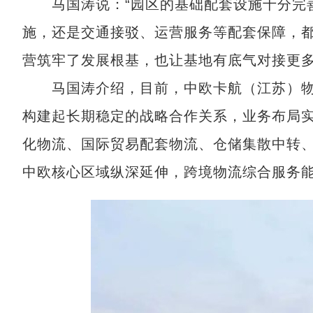
马国涛说：“园区的基础配套设施十分完善
施，还是交通接驳、运营服务等配套保障，
营筑牢了发展根基，也让基地有底气对接更多
马国涛介绍，目前，中欧卡航（江苏）物
构建起长期稳定的战略合作关系，业务布局
化物流、国际贸易配套物流、仓储集散中转
中欧核心区域纵深延伸，跨境物流综合服务