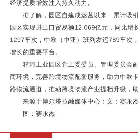
经济提质增效注入持久动力。
据了解，园区自建成运营以来，累计吸引79
园区实现进出口贸易额12.069亿元，同比增长
1297车次，中欧（中亚）班列发运789车
增长的重要平台。
精河工业园区党工委委员、管理委员会副主
商环境，完善跨境物流配套服务，助力中欧卡
路物流通道，推动跨境物流产业提档升级，助
来源于博尔塔拉融媒体中心：文：赛永杰 
图：赛永杰