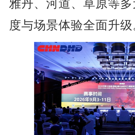
雅丹、河道、草原等多
度与场景体验全面升级