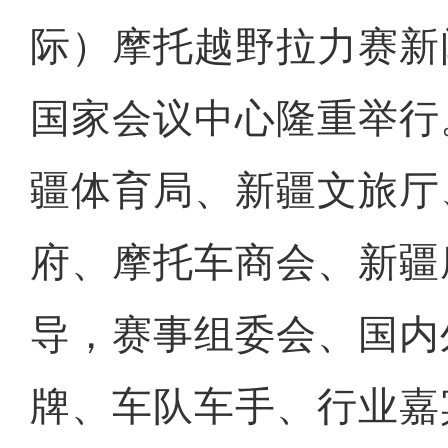
际）摩托越野拉力赛新
国家会议中心隆重举行
疆体育局、新疆文旅厅
府、摩托车商会、新疆
导，赛事组委会、国内
牌、车队车手、行业嘉