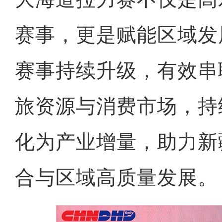
赛事，更是赋能区域发
赛事持续升级，有效串
旅资源与消费市场，持
化为产业增量，助力新
合与区域高质量发展。