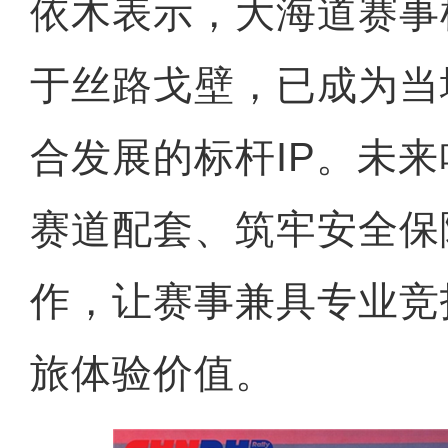
依木表示，大海道赛事
于丝路戈壁，已成为当地
合发展的标杆IP。未
赛道配套、筑牢安全保
作，让赛事兼具专业竞
旅体验价值。