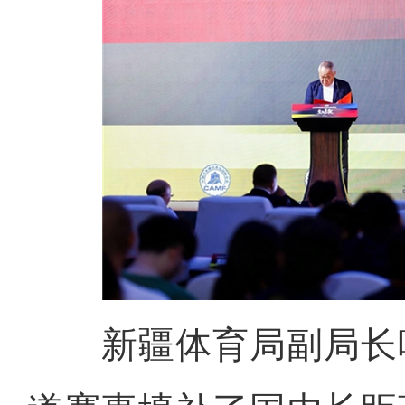
新疆体育局副局长