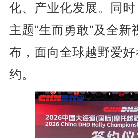
化、产业化发展。同时
主题“生而勇敢”及全
布，面向全球越野爱好
约。