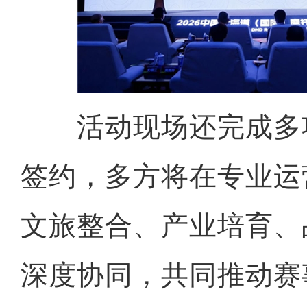
活动现场还完成多
签约，多方将在专业运
文旅整合、产业培育、
深度协同，共同推动赛