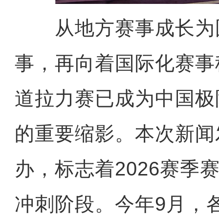
从地方赛事成长为
事，再向着国际化赛事
道拉力赛已成为中国极
的重要缩影。本次新闻
办，标志着2026赛季
冲刺阶段。今年9月，