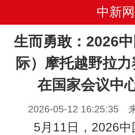
中新网
生而勇敢：2026
际）摩托越野拉力
在国家会议中
2026-05-12 16:25
5月11日，2026