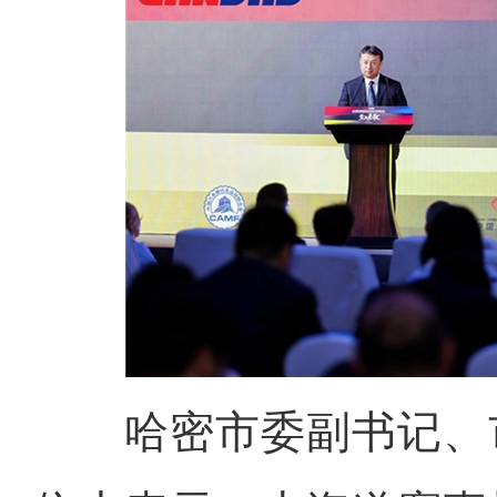
哈密市委副书记、市