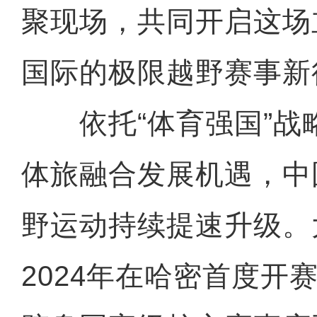
聚现场，共同开启这场
国际的极限越野赛事新
依托“体育强国”战略
体旅融合发展机遇，中
野运动持续提速升级。
2024年在哈密首度开赛