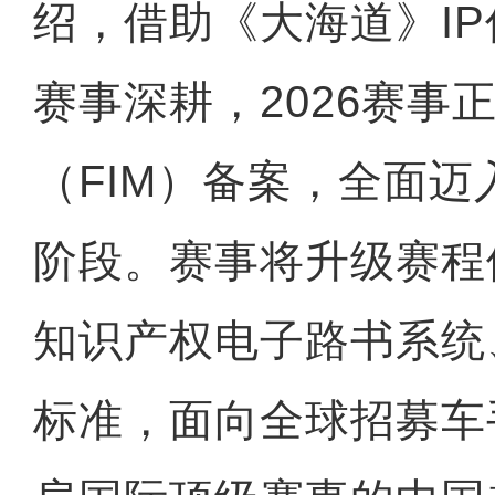
绍，借助《大海道》I
赛事深耕，2026赛事
（FIM）备案，全面
阶段。赛事将升级赛程
知识产权电子路书系统
标准，面向全球招募车