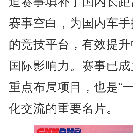
道赛事填补了国内长距
赛事空白，为国内车手
的竞技平台，有效提升
国际影响力。赛事已成
重点布局项目，也是“
化交流的重要名片。