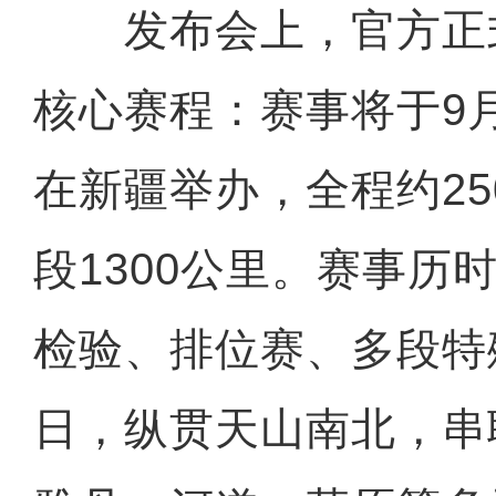
发布会上，官方正式公
核心赛程：赛事将于9月
在新疆举办，全程约25
段1300公里。赛事历
检验、排位赛、多段特
日，纵贯天山南北，串