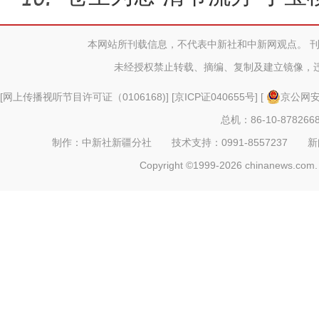
展巡
本网站所刊载信息，不代表中新社和中新网观点。 
未经授权禁止转载、摘编、复制及建立镜像，
[
网上传播视听节目许可证（0106168)
] [
京ICP证040655号
] [
京公网安备
总机：86-10-878266
制作：中新社新疆分社 技术支持：0991-8557237 新闻热线：
Copyright ©1999-2026 chinanews.com. 