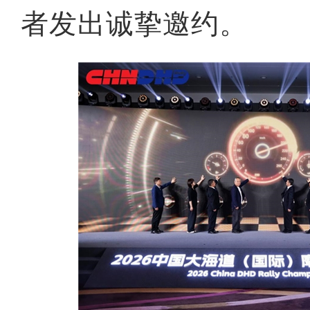
者发出诚挚邀约。