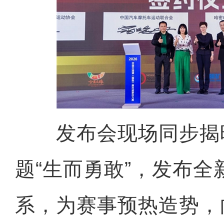
发布会现场同步揭晓 
题“生而勇敢”，发布全
系，为赛事预热造势，