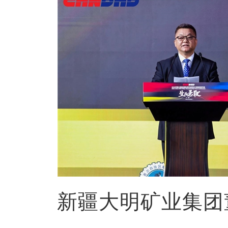
新疆大明矿业集团