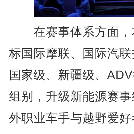
在赛事体系方面，
标国际摩联、国际汽联
国家级、新疆级、AD
组别，升级新能源赛事
外职业车手与越野爱好