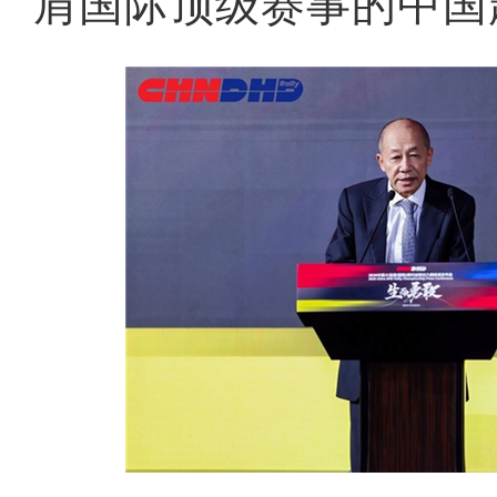
肩国际顶级赛事的中国