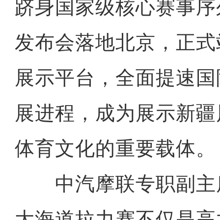
跻身国家级核心赛事序列
发布会落地北京，正式
展示平台，全面提速国
展进程，成为展示新疆
体育文化的重要载体。
中汽摩联专职副主
大海道拉力赛不仅是高