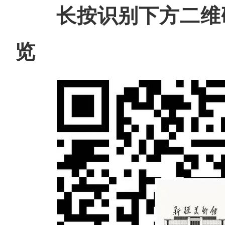
长按识别下方二维
览