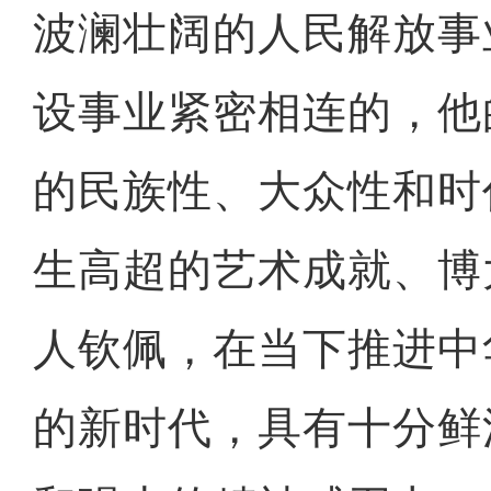
波澜壮阔的人民解放事
设事业紧密相连的，他
的民族性、大众性和时
生高超的艺术成就、博
人钦佩，在当下推进中
的新时代，具有十分鲜