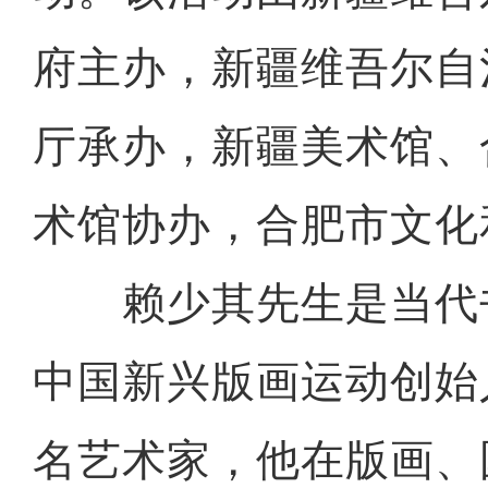
府主办，新疆维吾尔自
厅承办，新疆美术馆、
术馆协办，合肥市文化
赖少其先生是当代
中国新兴版画运动创始
名艺术家，他在版画、