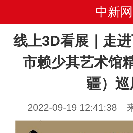
中新网
线上3D看展｜走
市赖少其艺术馆
疆）巡
2022-09-19 12:41