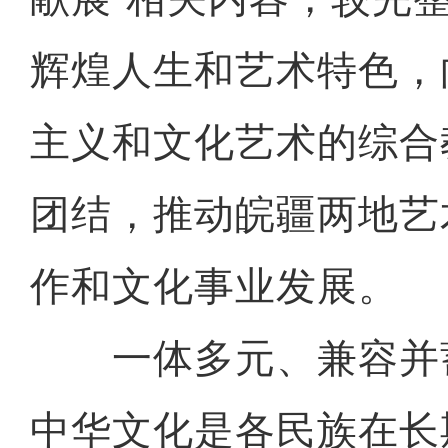
辉煌人生和艺术特色，
主义和文化艺术的综合
团结，推动皖疆两地艺
作和文化事业发展。
一体多元、兼容并
中华文化是各民族在长