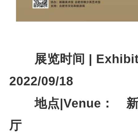
展览时间 | Exhibit
2022/09/18
地点|Venue：
厅