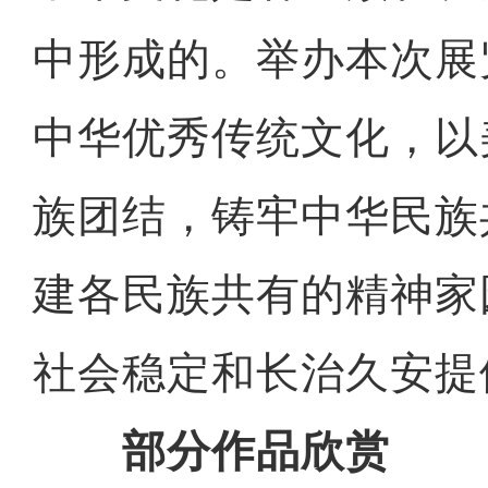
中形成的。举办本次展
中华优秀传统文化，以
族团结，铸牢中华民族
建各民族共有的精神家
社会稳定和长治久安提
部分作品欣赏