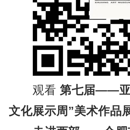
观看
第七届——亚
文化展示周”美术作品