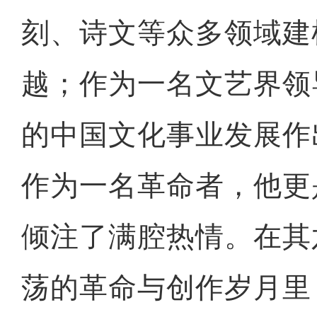
刻、诗文等众多领域建
越；作为一名文艺界领
的中国文化事业发展作
作为一名革命者，他更
倾注了满腔热情。在其
荡的革命与创作岁月里