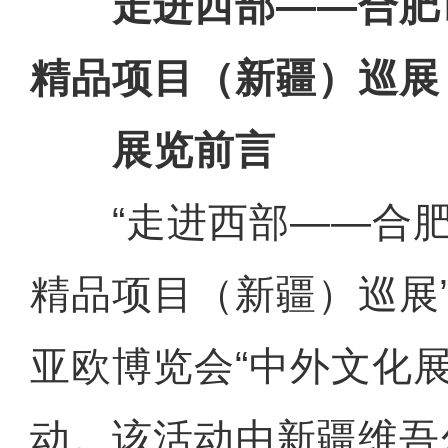
走进西部
——合肥
精品项目（新疆）巡展
展览前言
“走进西部——合肥
精品项目（新疆）巡展
亚欧博览会“中外文化展
动。该活动由新疆维吾