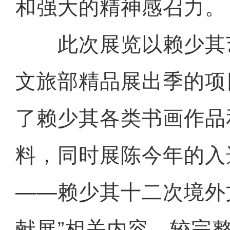
和强大的精神感召力。
此次展览以赖少其
文旅部精品展出季的项
了赖少其各类书画作品
料，同时展陈今年的入
——赖少其十二次境外
献展”相关内容，较完