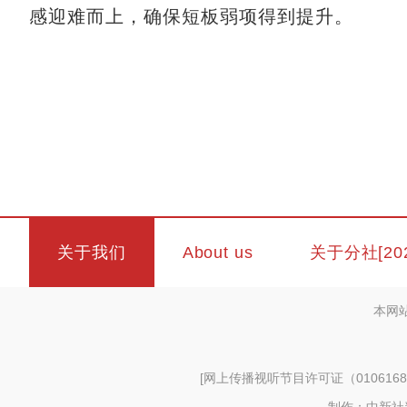
感迎难而上，确保短板弱项得到提升。
关于我们
About us
关于分社[20
本网
[
网上传播视听节目许可证（0106168