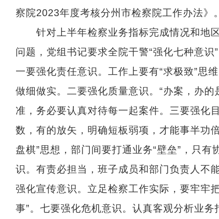
察院2023年度考核分州市检察院工作办法》
针对上半年检察业务指标完成情况和地区
问题，党组书记要求全院干警“强化七种意识
一要强化责任意识。工作上要有“求极致”思
做细做实。二要强化质量意识。“办案，办的
准，务必要认真对待每一起案件。三要强化
数，有的放矢，明确短板弱项，才能事半功倍
盘棋”思想，部门间要打通业务“壁垒”，只
识。有责必担当，班子成员和部门负责人不能
强化宣传意识。立足检察工作实际，要牢牢把
事”。七要强化危机意识。认真客观分析业务