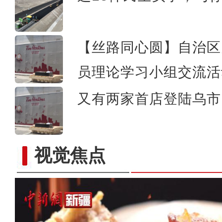
【丝路同心圆】自治区
员理论学习小组交流活
又有两家首店登陆乌市 
视觉焦点
航拍新疆伊犁草原风光