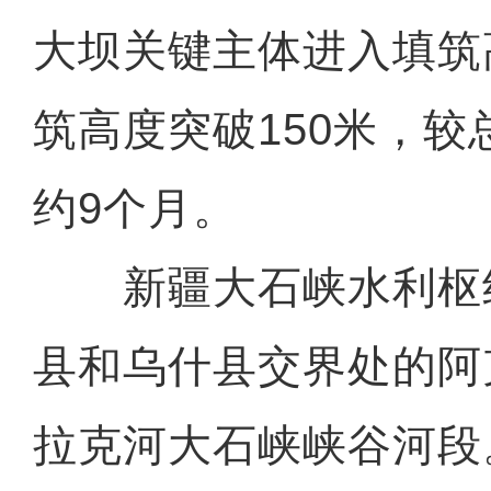
大坝关键主体进入填筑
筑高度突破150米，
约9个月。
新疆大石峡水利枢
县和乌什县交界处的阿
拉克河大石峡峡谷河段