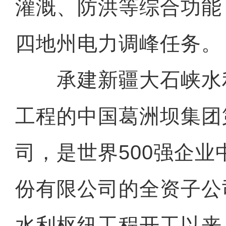
灌溉、防洪等综合功能
四地州电力调峰任务。
承建新疆大石峡水
工程的中国葛洲坝集团
司，是世界500强企
份有限公司的全资子公
水利枢纽工程开工以来