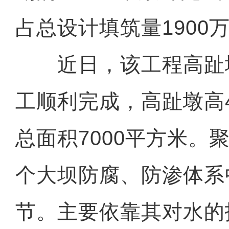
占总设计填筑量1900
近日，该工程高趾
工顺利完成，高趾墩高4
总面积7000平方米。
个大坝防腐、防渗体系
节。主要依靠其对水的