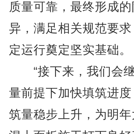
质量可靠，最终形成的
异，满足相关规范要求
定运行奠定坚实基础。
“接下来，我们会继
量前提下加快填筑进度
筑量稳步上升，为明年