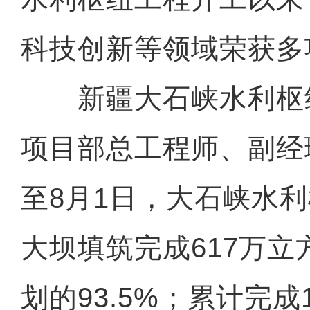
科技创新等领域荣获多
新疆大石峡水利枢纽
项目部总工程师、副经
至8月1日，大石峡水利
大坝填筑完成617万
划的93.5%；累计完成