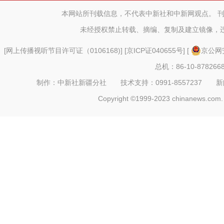
进会议
本网站所刊载信息，不代表中新社和中新网观点。 
未经授权禁止转载、摘编、复制及建立镜像，
[
网上传播视听节目许可证（0106168)
] [
京ICP证040655号
] [
京公网安
总机：86-10-878266
制作：中新社新疆分社 技术支持：0991-8557237 新闻热线：
Copyright ©1999-2023 chinanews.com. 