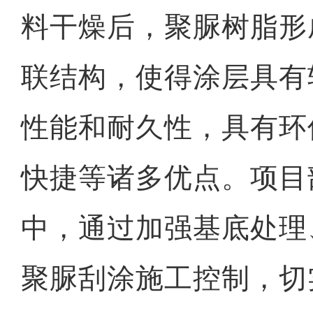
料干燥后，聚脲树脂形
联结构，使得涂层具有
性能和耐久性，具有环
快捷等诸多优点。项目
中，通过加强基底处理
聚脲刮涂施工控制，切