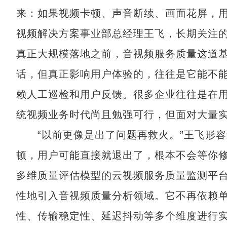
来：如果视频卡顿、声音断续、画面花屏，用
视频解决方案事业部总经理王飞，长期关注的
真正大规模落地之前，音视频服务质量这道基
话，但真正影响用户体验的，往往是它能不能
赖人工巡检和用户反馈。很多企业往往是在
统视频业务时代尚且勉强可行，但面对大量实
“以前更像是出了问题再救火。”王飞形容
顿，用户可能直接就退出了，根本不会等你修
多维质量评估模型的云视频服务质量监测平台
性地引入音视频质量分析领域。它不再依赖
性、传输稳定性、延迟抖动等多个维度进行