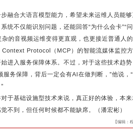
步融合大语言模型能力，希望未来运维人员能够
系统不仅能识别问题，还能回答“为什么会卡”“
让复杂的音视频运维变得更直观，也更接近普通人
ntext Protocol（MCP）的智能流媒体监控
开始进入服务保障体系。不过，对于这些技术趋势
服务保障，背后一定会有AI在做判断，”他说，
”
对于基础设施型技术来说，真正好的体验，本来
感觉不到，但任何时候都不能缺席。（潘宏彬）
【编辑：