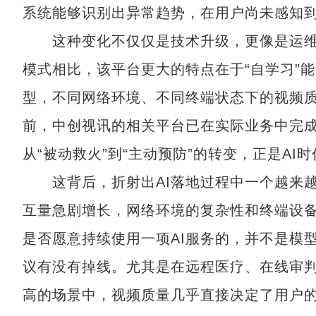
系统能够识别出异常趋势，在用户尚未感知
这种变化不仅仅是技术升级，更像是运维
模式相比，该平台更大的特点在于“自学习”
型，不同网络环境、不同终端状态下的视频
前，中创视讯的相关平台已在实际业务中完
从“被动救火”到“主动预防”的转变，正是A
这背后，折射出AI落地过程中一个越来越
互量急剧增长，网络环境的复杂性和终端设
是否愿意持续使用一项AI服务的，并不是模
议有没有掉线。尤其是在远程医疗、在线审
高的场景中，视频质量几乎直接决定了用户