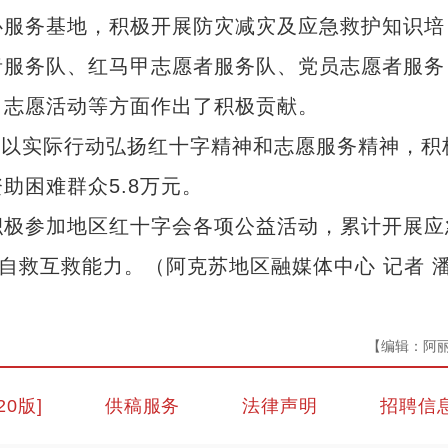
心服务基地，积极开展防灾减灾及应急救护知识培
者服务队、红马甲志愿者服务队、党员志愿者服务
、志愿活动等方面作出了积极贡献。
他以实际行动弘扬红十字精神和志愿服务精神，积
助困难群众5.8万元。
极参加地区红十字会各项公益活动，累计开展应
自救互救能力。（阿克苏地区融媒体中心 记者 
【编辑：阿
20版]
供稿服务
法律声明
招聘信