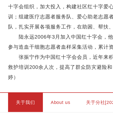
十字会组织，加大投入，构建社区红十字爱
训；组建医疗志愿者服务队、爱心助老志愿
队，扎实开展各项服务工作，在助困、帮扶
陆永远2006年3月加入中国红十字会，
参与造血干细胞志愿者血样采集活动，累计资
张振宁作为中国红十字会会员，近年来积
救护培训200余人次，提高了群众防灾避险和
婷）
关于我们
About us
关于分社[20