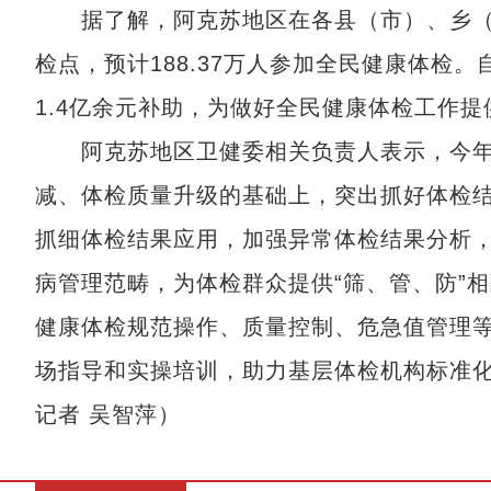
据了解，阿克苏地区在各县（市）、乡（镇
检点，预计188.37万人参加全民健康体检
1.4亿余元补助，为做好全民健康体检工作
阿克苏地区卫健委相关负责人表示，今年
减、体检质量升级的基础上，突出抓好体检
抓细体检结果应用，加强异常体检结果分析，
病管理范畴，为体检群众提供“筛、管、防”
健康体检规范操作、质量控制、危急值管理
场指导和实操培训，助力基层体检机构标准
记者 吴智萍）