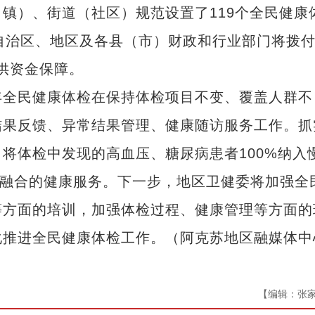
）、街道（社区）规范设置了119个全民健康
。自治区、地区及各县（市）财政和行业部门将拨
提供资金保障。
全民健康体检在保持体检项目不变、覆盖人群不
结果反馈、异常结果管理、健康随访服务工作。抓
将体检中发现的高血压、糖尿病患者100%纳入
相融合的健康服务。下一步，地区卫健委将加强全
等方面的培训，加强体检过程、健康管理等方面的
化推进全民健康体检工作。（阿克苏地区融媒体中
【编辑：张