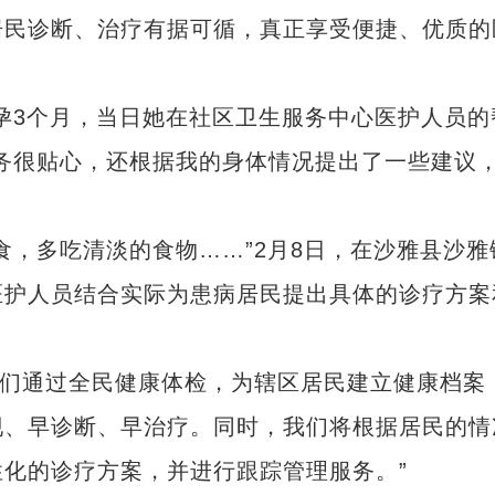
居民诊断、治疗有据可循，真正享受便捷、优质的
3个月，当日她在社区卫生服务中心医护人员的
务很贴心，还根据我的身体情况提出了一些建议
，多吃清淡的食物……”2月8日，在沙雅县沙雅
医护人员结合实际为患病居民提出具体的诊疗方案
们通过全民健康体检，为辖区居民建立健康档案
现、早诊断、早治疗。同时，我们将根据居民的情
化的诊疗方案，并进行跟踪管理服务。”