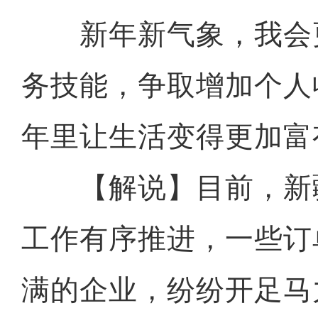
新年新气象，我会
务技能，争取增加个人
年里让生活变得更加富
【解说】目前，新
工作有序推进，一些订
满的企业，纷纷开足马