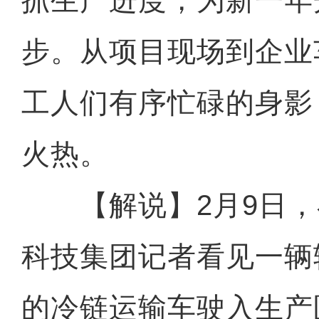
抓生产进度，为新一年
步。从项目现场到企业
工人们有序忙碌的身影
火热。
【解说】2月9日，
科技集团记者看见一辆
的冷链运输车驶入生产