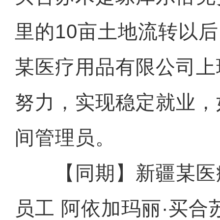
里的10亩土地流转以
某医疗用品有限公司上
努力，实现稳定就业，
间管理员。
【同期】新疆某医
员工 阿依加玛丽·买合