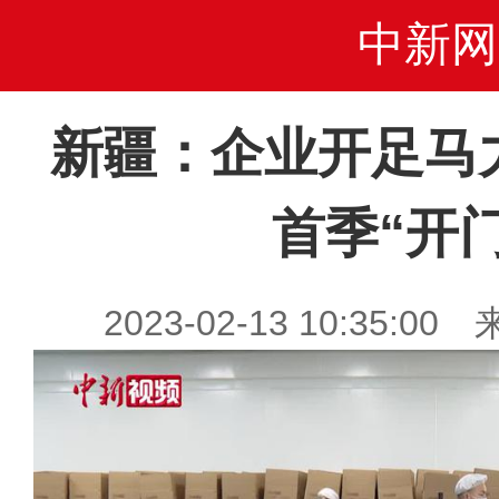
中新网
新疆：企业开足马
首季“开
2023-02-13 10:35