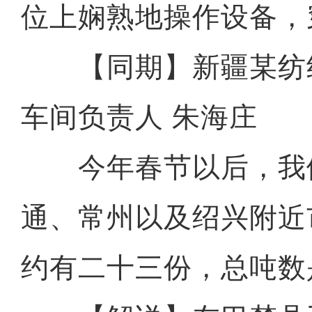
位上娴熟地操作设备，
【同期】新疆某纺
车间负责人 朱海庄
今年春节以后，我
通、常州以及绍兴附近
约有二十三份，总吨数