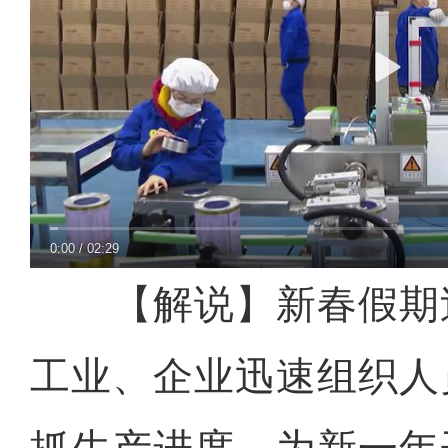
0:00
/
02:29
【解说】新春假期
工业、企业迅速组织人