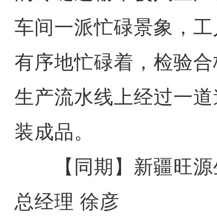
车间一派忙碌景象，工
有序地忙碌着，检验合
生产流水线上经过一道
装成品。
【同期】新疆旺源
总经理 徐彦