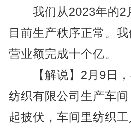
我们从2023年的2
目前生产秩序正常。我
营业额完成十个亿。
【解说】2月9日，
纺织有限公司生产车间
起披伏，车间里纺织工