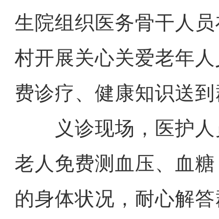
生院组织医务骨干人员
村开展关心关爱老年人
费诊疗、健康知识送到
义诊现场，医护人
老人免费测血压、血糖
的身体状况，耐心解答