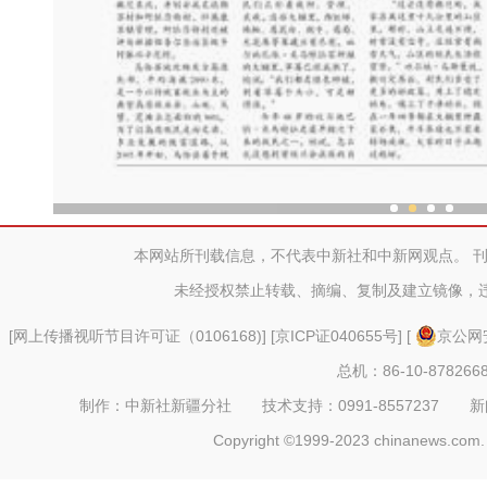
乌鲁木齐外向型经济持续
本网站所刊载信息，不代表中新社和中新网观点。 
未经授权禁止转载、摘编、复制及建立镜像，
[
网上传播视听节目许可证（0106168)
] [
京ICP证040655号
] [
京公网安
总机：86-10-878266
制作：中新社新疆分社 技术支持：0991-8557237 新闻热线：
Copyright ©1999-2023 chinanews.com. 