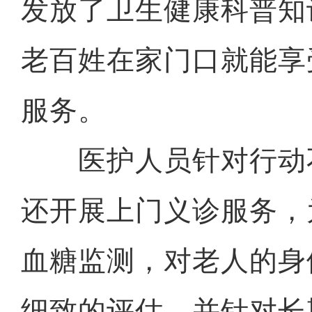
发放了卫生健康科普知
老百姓在家门口就能享
服务。
医护人员针对行动
还开展上门义诊服务，
血糖监测，对老人的身
细致的评估，并针对长