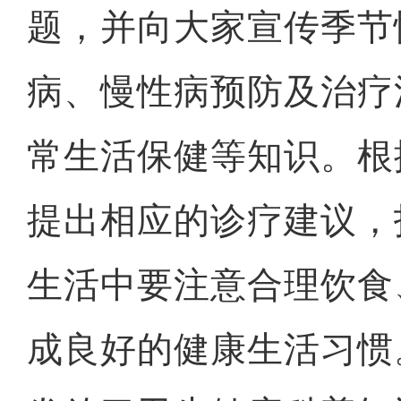
题，并向大家宣传季节
病、慢性病预防及治疗
常生活保健等知识。根
提出相应的诊疗建议，
生活中要注意合理饮食
成良好的健康生活习惯