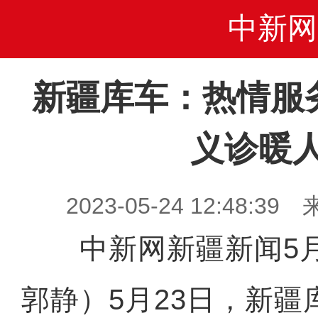
中新网
新疆库车：热情服
义诊暖
2023-05-24 12:48
中新网新疆新闻5月
郭静）5月23日，新