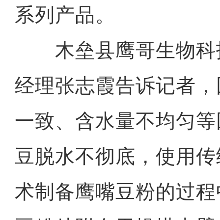
系列产品。
木垒县鹰哥生物科
经理张志霞告诉记者，
一致、含水量不均匀等
豆脱水不彻底，使用传
术制备鹰嘴豆粉的过程