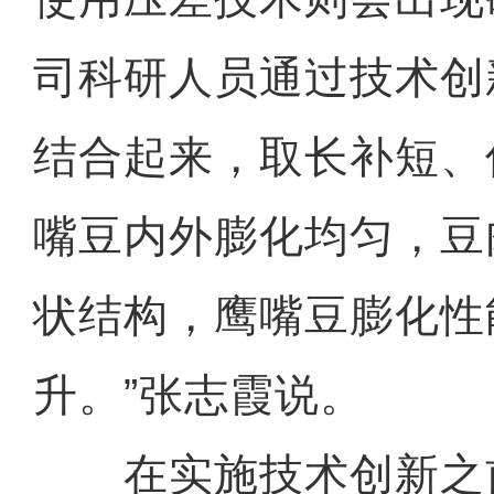
司科研人员通过技术创
结合起来，取长补短、
嘴豆内外膨化均匀，豆
状结构，鹰嘴豆膨化性
升。”张志霞说。
在实施技术创新之