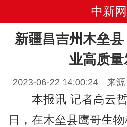
中新网
新疆昌吉州木垒县
业高质量
2023-06-22 14:00:2
本报讯 记者高云哲报
日，在木垒县鹰哥生物