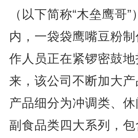
（以下简称“木垒鹰哥”
内，一袋袋鹰嘴豆粉制
作人员正在紧锣密鼓地
来，该公司不断加大产
产品细分为冲调类、休
副食品类四大系列，包