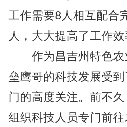
工作需要8人相互配合
人，大大提高了工作效
作为昌吉州特色农
垒鹰哥的科技发展受到
门的高度关注。前不久
组织科技人员专门前往