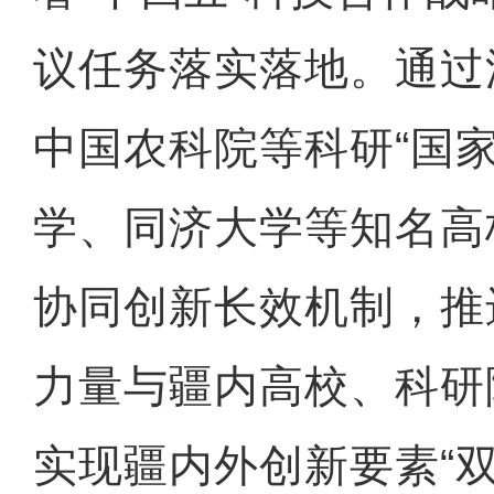
议任务落实落地。通过
中国农科院等科研“国家
学、同济大学等知名高
协同创新长效机制，推
力量与疆内高校、科研
实现疆内外创新要素“