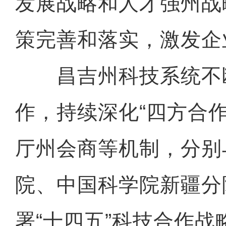
发展战略和人才强州战
策完善和落实，激发企
昌吉州科技系统不
作，持续深化“四方合
厅州会商等机制，分别
院、中国科学院新疆分
署“十四五”科技合作