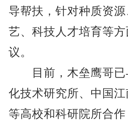
导帮扶，针对种质资源
艺、科技人才培育等方
议。
目前，木垒鹰哥已
化技术研究所、中国江
等高校和科研院所合作