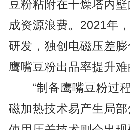
豆粉粘附在干燥塔内壁
成资源浪费。2021年
研发，独创电磁压差膨
鹰嘴豆粉出品率提升难
“制备鹰嘴豆粉过程
磁加热技术易产生局部
使用压差技术则会出现