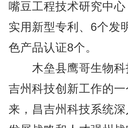
嘴豆工程技术研究中心
实用新型专利、6个发
色产品认证8个。
木垒县鹰哥生物科
吉州科技创新工作的一
来，昌吉州科技系统深