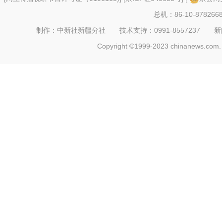
总机：86-10-878266
制作：中新社新疆分社 技术支持：0991-8557237 新闻热线：
Copyright ©1999-2023 chinanews.com. 