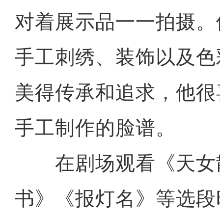
对着展示品一一拍摄。
手工刺绣、装饰以及色
美得传承和追求，他很
手工制作的脸谱。
在剧场观看《天女
书》《报灯名》等选段