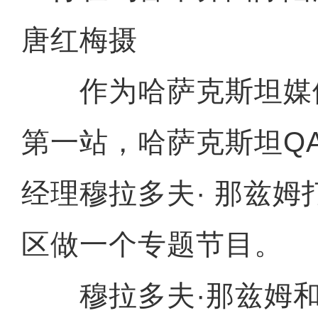
唐红梅摄
作为哈萨克斯坦媒
第一站，哈萨克斯坦Q
经理穆拉多夫· 那兹姆
区做一个专题节目。
穆拉多夫·那兹姆和