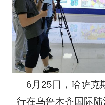
6月25日，哈萨克
一行在乌鲁木齐国际陆