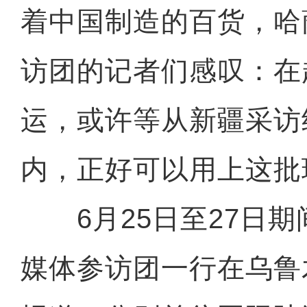
着中国制造的百货，哈
访团的记者们感叹：在
运，或许等从新疆采访
内，正好可以用上这批
6月25日至27日期
媒体参访团一行在乌鲁