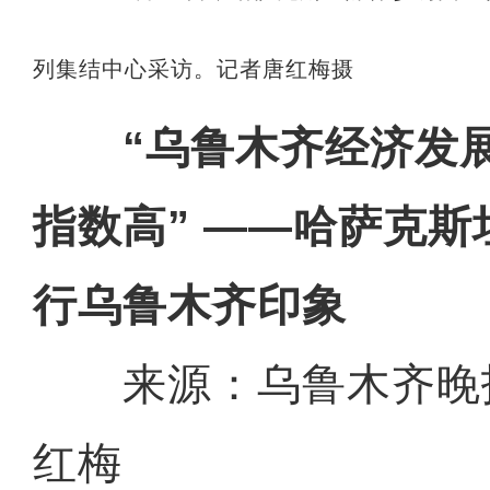
列集结中心采访。记者唐红梅摄
“乌鲁木齐经济发展
指数高” ——哈萨克
行乌鲁木齐印象
来源：乌鲁木齐晚
红梅