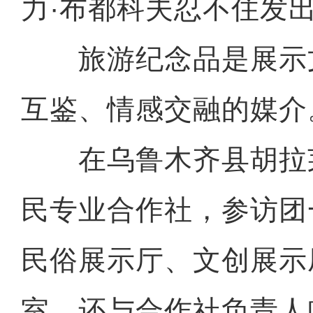
力·布都科夫忍不住发
旅游纪念品是展示
互鉴、情感交融的媒介
在乌鲁木齐县胡拉
民专业合作社，参访团
民俗展示厅、文创展示
室，还与合作社负责人