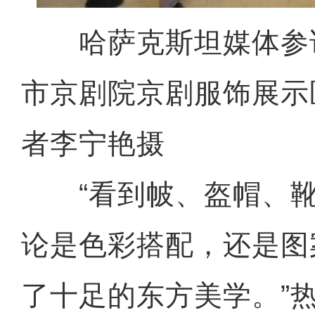
哈萨克斯坦媒体参
市京剧院京剧服饰展示
者李宁艳摄
“看到帔、盔帽、靴
论是色彩搭配，还是图
了十足的东方美学。”