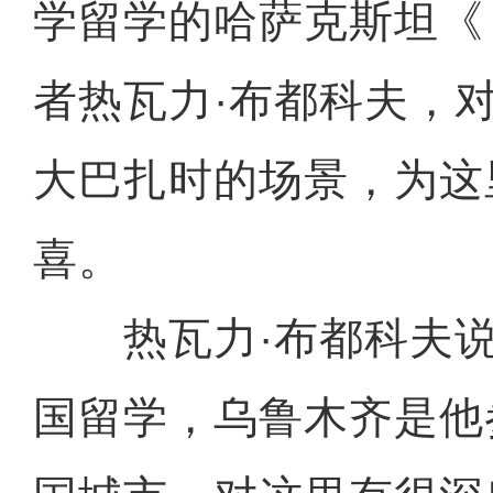
学留学的哈萨克斯坦《
者热瓦力·布都科夫，
大巴扎时的场景，为这
喜。
热瓦力·布都科夫说，
国留学，乌鲁木齐是他