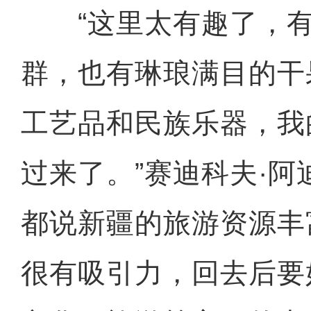
“这里太有趣了，有
群，也有琳琅满目的干
工艺品和民族乐器，我
过来了。”赛迪科夫·
都说新疆的旅游资源丰
很有吸引力，回去后要