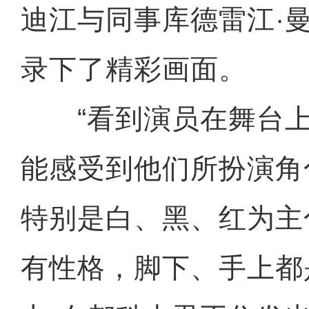
迪江与同事库德雷江·
录下了精彩画面。
“看到演员在舞台上
能感受到他们所扮演角
特别是白、黑、红为主
有性格，脚下、手上都