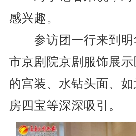
感兴趣。
参访团一行来到明
市京剧院京剧服饰展示
的宫装、水钻头面、如
房四宝等深深吸引。