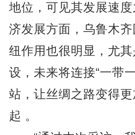
地位，可见其发展速度
济发展方面，乌鲁木齐
纽作用也很明显，尤其
设，未来将连接“一带
站，让丝绸之路变得更
起 。