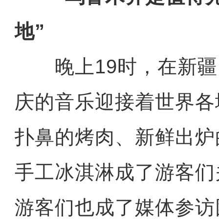
地”
晚上19时，在新疆
庆的音乐迎接着世界各
扑鼻的烤肉、新鲜出炉
手工冰淇淋成了游客们
游客们也成了媒体参访