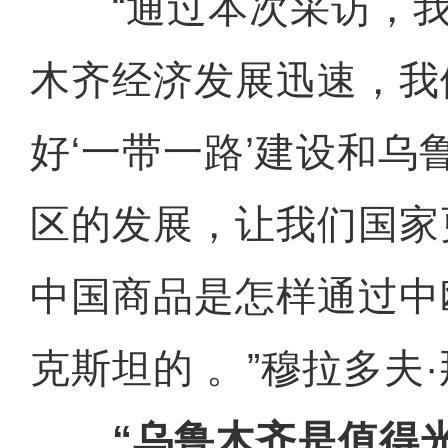
“通过本次采访，我
木齐经济发展迅速，我
好‘一带一路’建设和乌
区的发展，让我们国家
中国商品是怎样通过中
克斯坦的 。”穆拉多夫
“乌鲁木齐是值得光