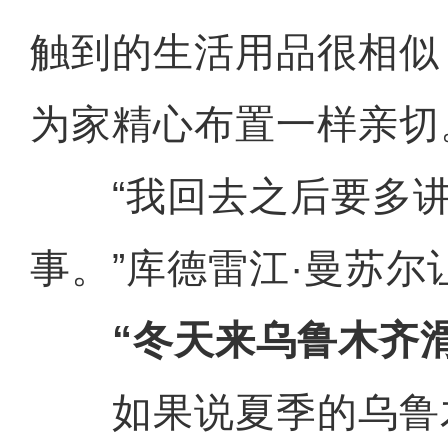
触到的生活用品很相似
为家精心布置一样亲切
“我回去之后要多讲
事。”库德雷江·曼苏尔
“冬天来乌鲁木齐滑
如果说夏季的乌鲁