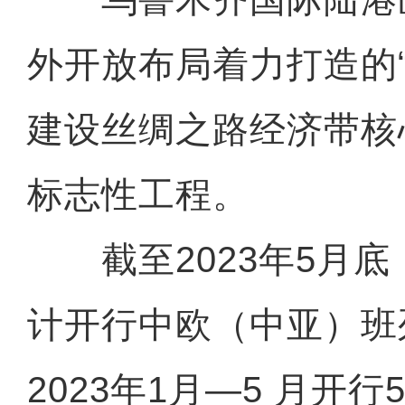
外开放布局着力打造的
建设丝绸之路经济带核
标志性工程。
截至2023年5月底
计开行中欧（中亚）班列
2023年1月—5 月开