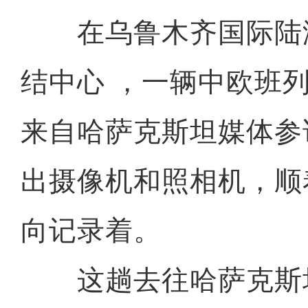
在乌鲁木齐国际陆
结中心 ，一辆中欧班
来自哈萨克斯坦媒体参
出摄像机和照相机，顺
向记录着。
这趟去往哈萨克斯