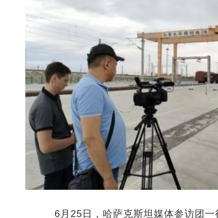
6月25日，哈萨克斯坦媒体参访团一