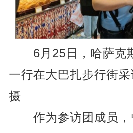
6月25日，哈萨克
一行在大巴扎步行街采
摄
作为参访团成员，