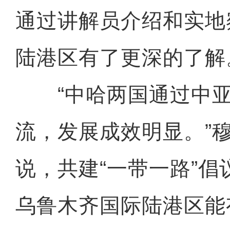
通过讲解员介绍和实地
陆港区有了更深的了解
“中哈两国通过中亚
流，发展成效明显。”
说，共建“一带一路”倡
乌鲁木齐国际陆港区能