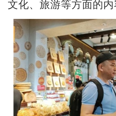
文化、旅游等方面的内