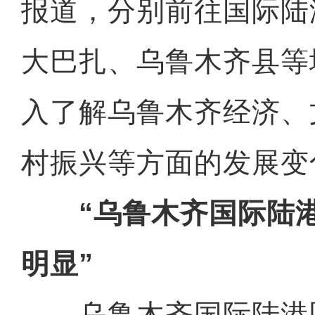
报道，分别前往国际陆
大巴扎、乌鲁木齐县等
入了解乌鲁木齐经济、
村振兴等方面的发展变
“乌鲁木齐国际陆港
明显”
乌鲁木齐国际陆港