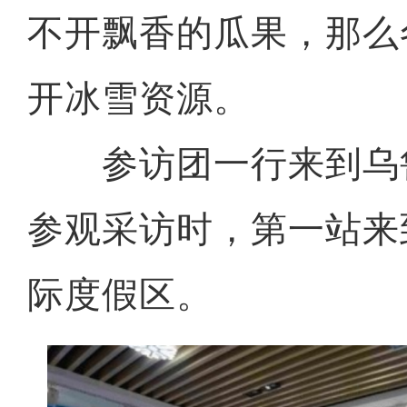
不开飘香的瓜果，那么
开冰雪资源。
参访团一行来到乌
参观采访时，第一站来
际度假区。