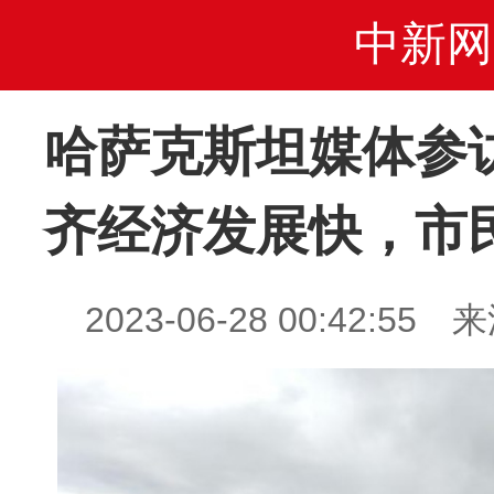
中新网
哈萨克斯坦媒体参
齐经济发展快，市
2023-06-28 00:42: