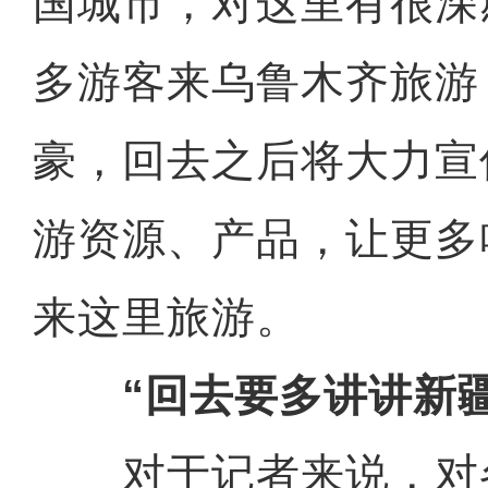
国城市，对这里有很深
多游客来乌鲁木齐旅游
豪，回去之后将大力宣
游资源、产品，让更多
来这里旅游。
“回去要多讲讲新疆
对于记者来说，对