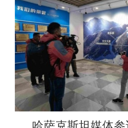
哈萨克斯坦媒体参