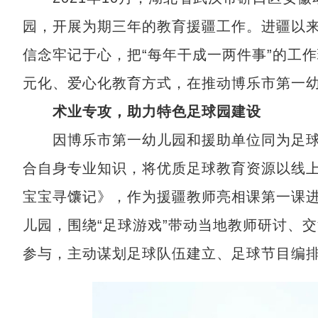
园，开展为期三年的教育援疆工作。进疆以来
信念牢记于心，把“每年干成一两件事”的工
元化、爱心化教育方式，在推动博乐市第一
术业专攻，助力特色足球园建设
因博乐市第一幼儿园和援助单位同为足球
合自身专业知识，将优质足球教育资源以线
宝宝寻馕记》，作为援疆教师亮相课第一课
儿园，围绕“足球游戏”带动当地教师研讨、
参与，主动谋划足球队伍建立、足球节目编