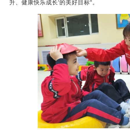
升、健康快乐成长’的美好目标”。