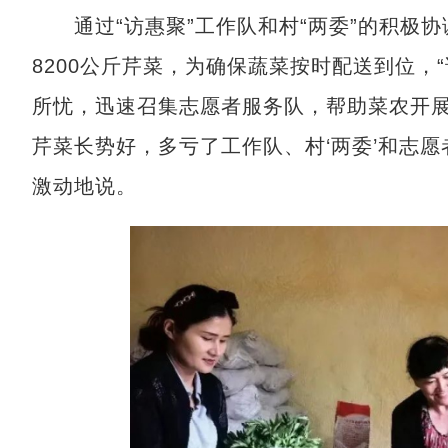
通过“访惠聚”工作队和村“两委”的积极协
8200公斤芹菜，为确保蔬菜按时配送到位，
所忧，迅速召集志愿者服务队，帮助菜农开展
芹菜长势好，多亏了工作队、村‘两委’和志
激动地说。