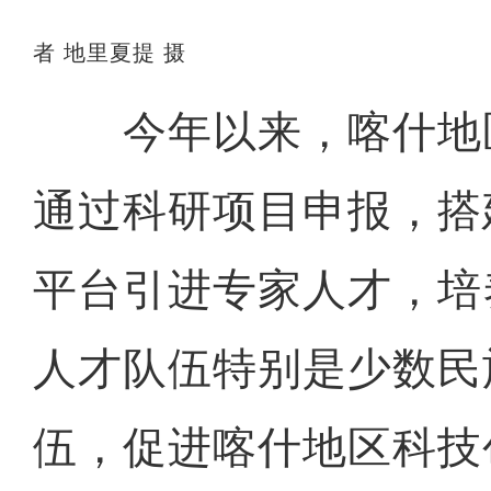
者 地里夏提 摄
今年以来，喀什地
通过科研项目申报，搭
平台引进专家人才，培
人才队伍特别是少数民
伍，促进喀什地区科技