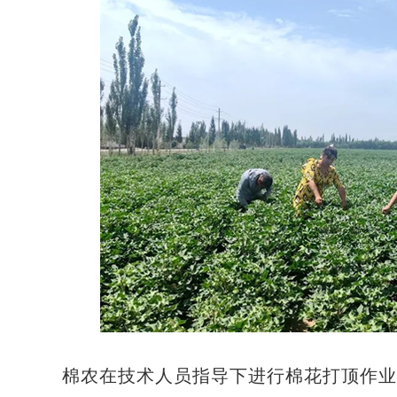
棉农在技术人员指导下进行棉花打顶作