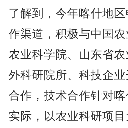
了解到，今年喀什地区
作渠道，积极与中国农
农业科学院、山东省农
外科研院所、科技企业
合作，技术合作针对喀
实际，以农业科研项目