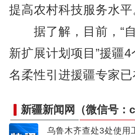
提高农村科技服务水平
据了解，目前，“自
新扩展计划项目”援疆4
名柔性引进援疆专家已
新疆新闻网
（微信号：cn
乌鲁木齐查处3处使用