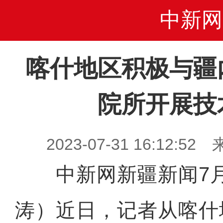
中新网
喀什地区积极与疆
院所开展技
2023-07-31 16:12
中新网新疆新闻7月
涛）近日，记者从喀什