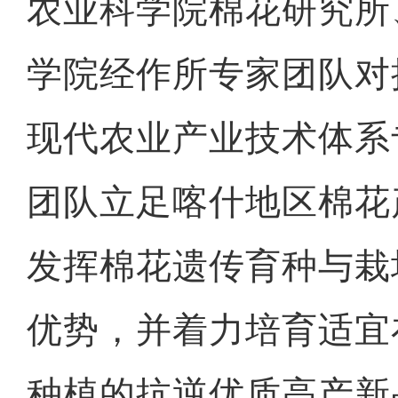
农业科学院棉花研究所
学院经作所专家团队对
现代农业产业技术体系
团队立足喀什地区棉花
发挥棉花遗传育种与栽
优势，并着力培育适宜
种植的抗逆优质高产新