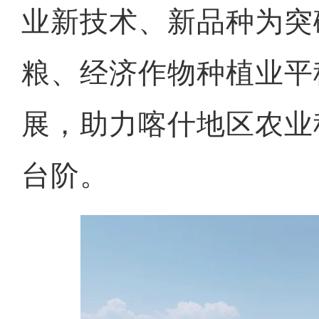
业新技术、新品种为突
粮、经济作物种植业平
展，助力喀什地区农业
台阶。