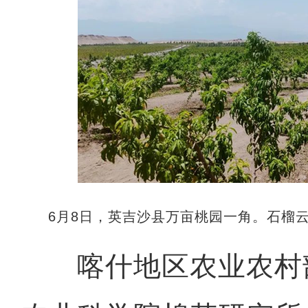
6月8日，英吉沙县万亩桃园一角。石榴云
喀什地区农业农村