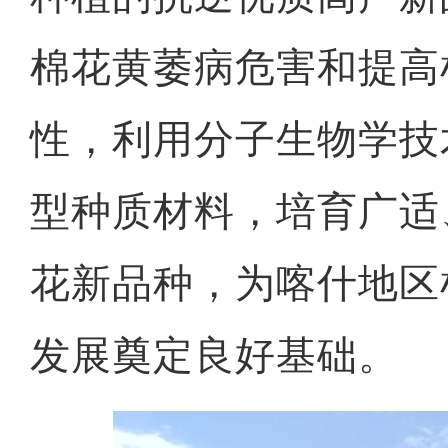
棉花黄萎病危害和提高
性，利用分子生物学技
型种质材料，培育广适
花新品种，为喀什地区
发展奠定良好基础。