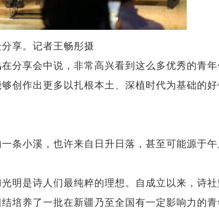
分享。记者王畅彤摄
在分享会中说，非常高兴看到这么多优秀的青年
能够创作出更多以扎根本土、深植时代为基础的好
一条小溪，也许来自日升日落，甚至可能源于午
光明是诗人们最纯粹的理想。自成立以来，诗社
团结培养了一批在新疆乃至全国有一定影响力的青