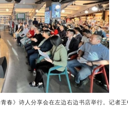
远的青春》诗人分享会在左边右边书店举行。记者王