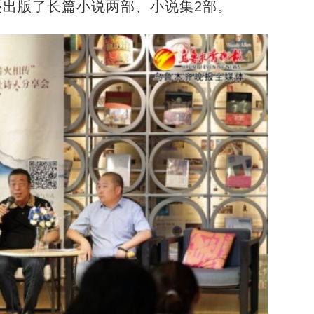
出版了长篇小说两部、小说集2部。