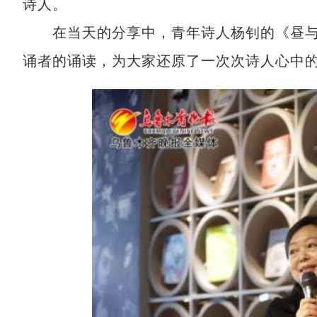
诗人。
在当天的分享中，青年诗人杨钊的《昼与
诵者的诵读，为大家还原了一次次诗人心中