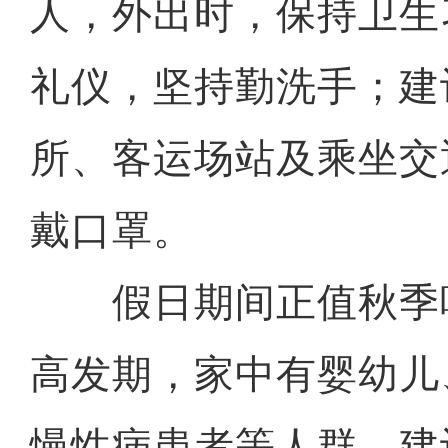
人，外出时，保持卫生
礼仪，坚持勤洗手；建
所、客运场站及乘坐交
戴口罩。
假日期间正值秋季
高发期，家中有婴幼儿
慢性病患者等人群，建