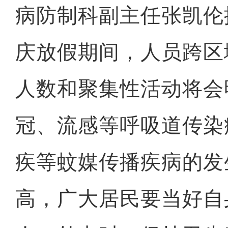
病防制科副主任张凯伦
庆放假期间，人员跨区
人数和聚集性活动将会
冠、流感等呼吸道传染
疾等蚊媒传播疾病的发
高，广大居民要当好自