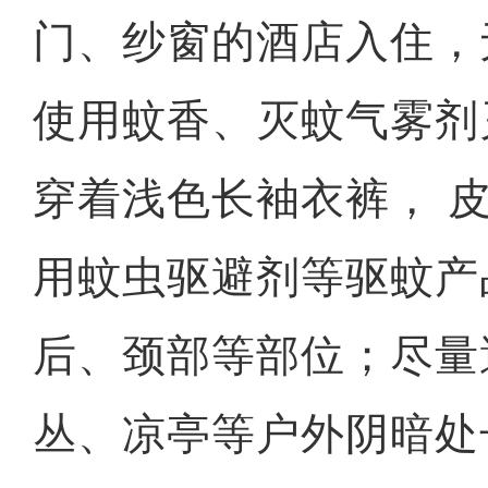
门、纱窗的酒店入住，
使用蚊香、灭蚊气雾剂
穿着浅色长袖衣裤， 
用蚊虫驱避剂等驱蚊产
后、颈部等部位；尽量
丛、凉亭等户外阴暗处