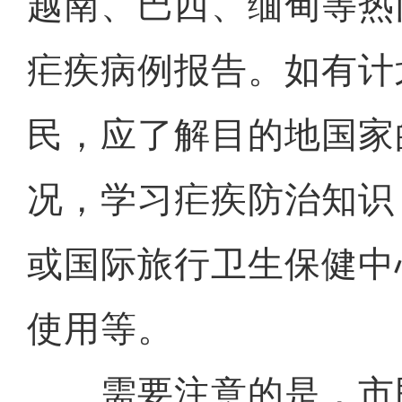
越南、巴西、缅甸等热
疟疾病例报告。如有计
民，应了解目的地国家
况，学习疟疾防治知识
或国际旅行卫生保健中
使用等。
需要注意的是，市