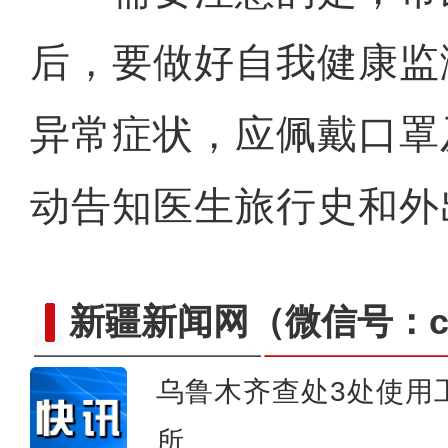
后，要做好自我健康监
异常症状，应佩戴口罩
动告知医生旅行史和外
新疆新闻网
（微信号：cn
乌鲁木齐查处3处使用
所
新疆皮山县：万亩石