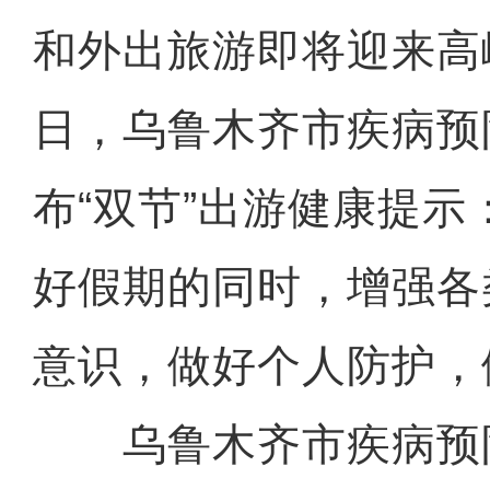
和外出旅游即将迎来高峰
日，乌鲁木齐市疾病预
布“双节”出游健康提
好假期的同时，增强各
意识，做好个人防护，
乌鲁木齐市疾病预