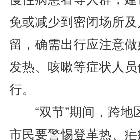
免或减少到密闭场所及
留，确需出行应注意做
发热、咳嗽等症状人员
行。
“双节”期间，跨地
市民要警惕登革热、疟