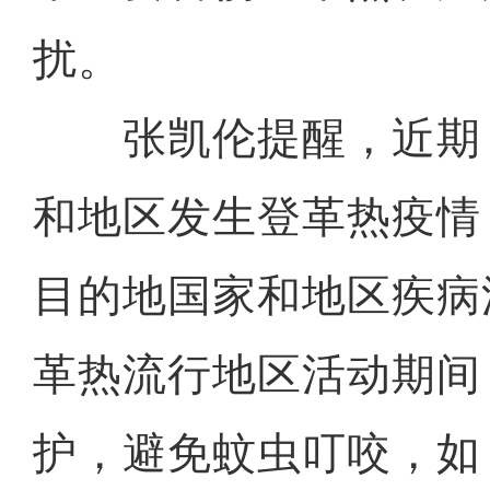
扰。
张凯伦提醒，近期
和地区发生登革热疫情
目的地国家和地区疾病
革热流行地区活动期间
护，避免蚊虫叮咬，如