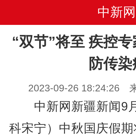
中新网
“双节”将至 疾控
防传染
2023-09-26 18:24
中新网新疆新闻9月
科宋宁）中秋国庆假期