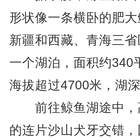
形状像一条横卧的肥大
新疆和西藏、青海三省
一个湖泊，面积约34
海拔超过4700米，湖深
前往鲸鱼湖途中，
第三次新疆科考：阿尔金
的连片沙山犬牙交错，