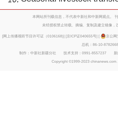
本网站所刊载信息，不代表中新社和中新网观点。 
未经授权禁止转载、摘编、复制及建立镜像，
[
网上传播视听节目许可证（0106168)
] [
京ICP证040655号
] [
京公网安
总机：86-10-878266
制作：中新社新疆分社 技术支持：0991-8557237 新闻热线：
Copyright ©1999-2023 chinanews.com. 