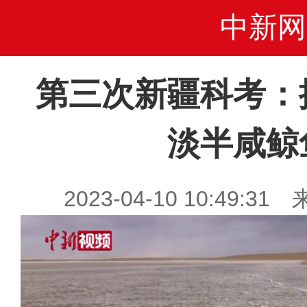
中新网
第三次新疆科考：
淡半咸鲸
2023-04-10 10:49