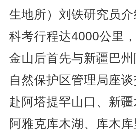
生地所）刘铁研究员介
科考行程达4000公里
金山后首先与新疆巴州
自然保护区管理局座谈
赴阿塔提罕山口、新疆
阿雅克库木湖、库木库