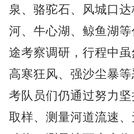
泉、骆驼石、风城口达
河、牛心湖、鲸鱼湖等
途考察调研，行程中虽
高寒狂风、强沙尘暴等
考队员们仍通过努力坚
取样、测量河道流速、