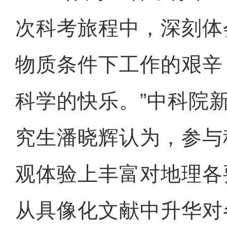
次科考旅程中，深刻体
物质条件下工作的艰辛
科学的快乐。”中科院
究生潘晓辉认为，参与
观体验上丰富对地理各
从具像化文献中升华对