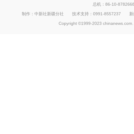
总机：86-10-878266
制作：中新社新疆分社 技术支持：0991-8557237 新闻热线：
Copyright ©1999-2023 chinanews.com. 