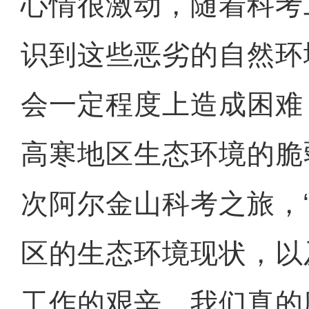
心情很激动，随着科考
识到这些恶劣的自然环
会一定程度上造成困难
高寒地区生态环境的脆
次阿尔金山科考之旅，
区的生态环境现状，以
工作的艰辛，我们真的