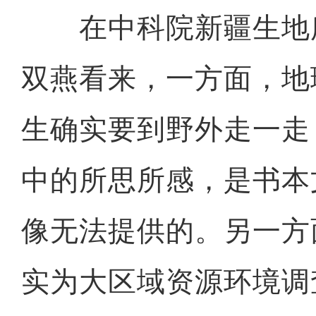
在中科院新疆生地
双燕看来，一方面，地
生确实要到野外走一走
中的所思所感，是书本
像无法提供的。另一方
实为大区域资源环境调