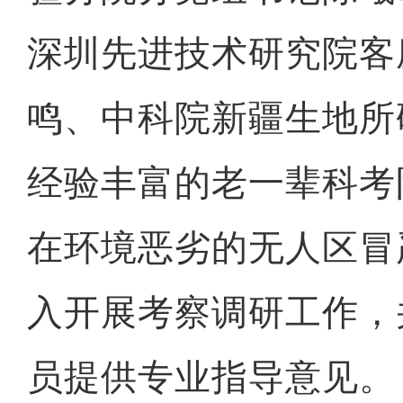
深圳先进技术研究院客
鸣、中科院新疆生地所
经验丰富的老一辈科考
在环境恶劣的无人区冒
入开展考察调研工作，
员提供专业指导意见。