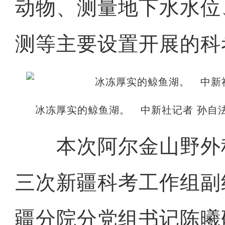
动物、测量地下水水位
测等主要设置开展的科
冰冻厚实的鲸鱼湖。 中新社记者 孙自法
本次阿尔金山野外
三次新疆科考工作组副
疆分院分党组书记陈曦