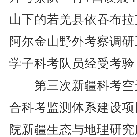
山下的若羌县依吞布拉
阿尔金山野外考察调研
学子科考队员经受考验
第三次新疆科考空
合科考监测体系建设项
院新疆生态与地理研究