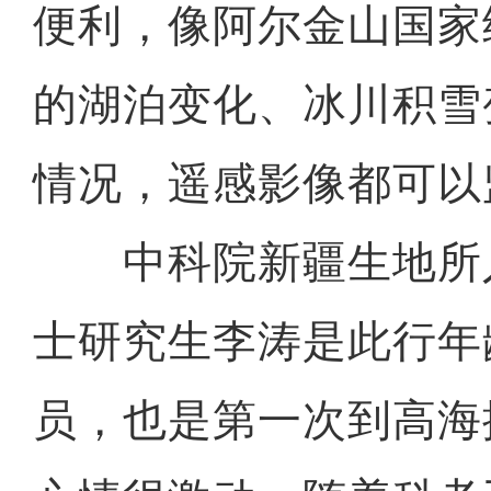
便利，像阿尔金山国家
的湖泊变化、冰川积雪
情况，遥感影像都可以
中科院新疆生地所
士研究生李涛是此行年
员，也是第一次到高海