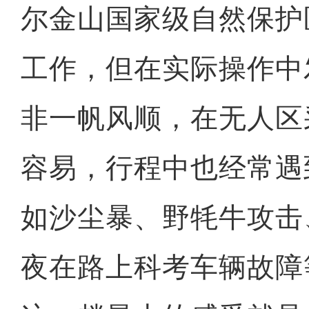
尔金山国家级自然保护
工作，但在实际操作中
非一帆风顺，在无人区
容易，行程中也经常遇
如沙尘暴、野牦牛攻击
夜在路上科考车辆故障