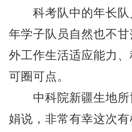
科考队中的年长队
年学子队员自然也不甘
外工作生活适应能力、
可圈可点。
中科院新疆生地所
娟说，非常有幸这次有