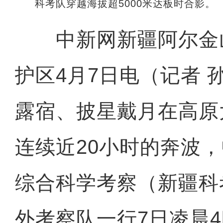
科考队穿越海拔超5000米达板时合影。
中新网新疆阿尔金
护区4月7日电（记者 
露宿、披星戴月在高原
连续近20小时的奔波
综合科学考察（新疆科
外考察队一行7日凌晨