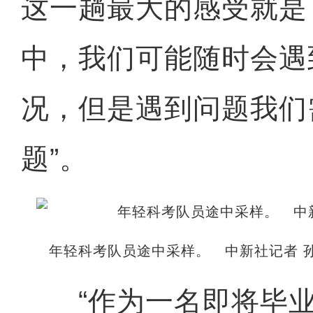
这一趟最大的感受就是
中，我们可能随时会遇
况，但是遇到问题我们
题”。
年轻科考队员途中采样。 中新社记者 孙
“作为一名即将毕业