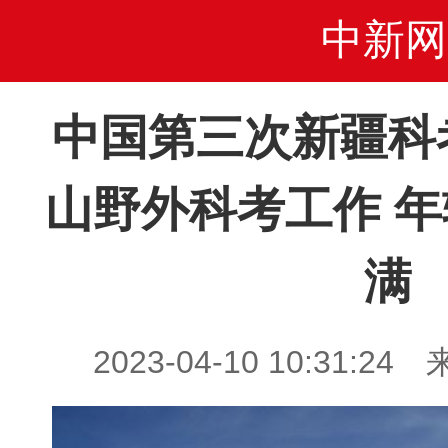
中新网
中国第三次新疆科
山野外科考工作 
满
2023-04-10 10:31