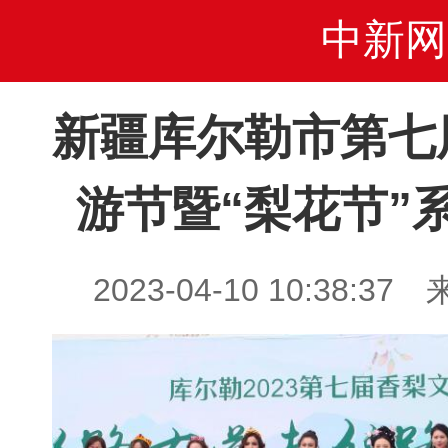
中新网
新疆库尔勒市第七
游节暨“梨花节”
2023-04-10 10:38