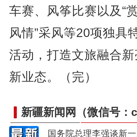
车赛、风筝比赛以及“
风情”采风等20项独具
活动，打造文旅融合新
新业态。（完）
新疆新闻网
（微信号：cn
国务院总理李强谈新一