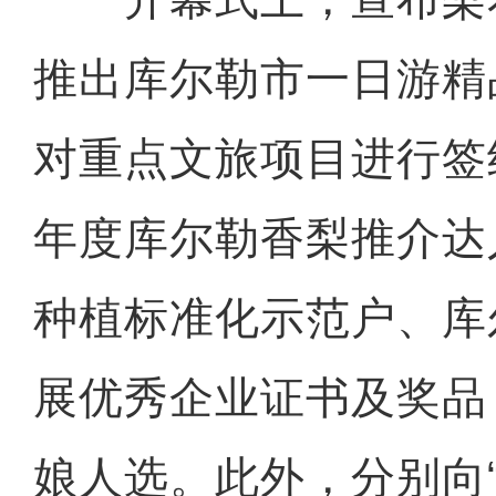
推出库尔勒市一日游精
对重点文旅项目进行签约
年度库尔勒香梨推介达
种植标准化示范户、库
展优秀企业证书及奖品
娘人选。此外，分别向