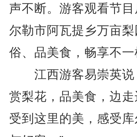
声不断。游客观看节目
尔勒市阿瓦提乡万亩梨
俗、品美食，畅享不一
江西游客易崇英说：
赏梨花，品美食，边走
受到这里的美，感受库