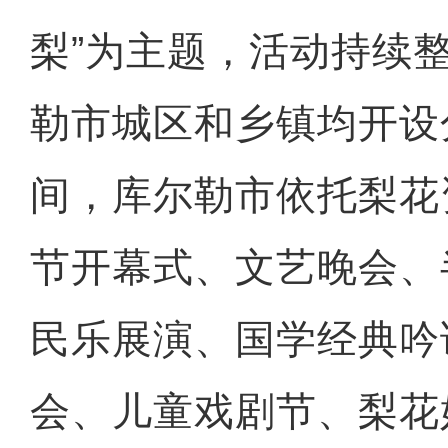
梨”为主题，活动持续
勒市城区和乡镇均开设
间，库尔勒市依托梨花
节开幕式、文艺晚会、
民乐展演、国学经典吟
会、儿童戏剧节、梨花