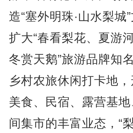
造“塞外明珠·山水梨城
扩大“春看梨花、夏游
冬赏天鹅”旅游品牌知
乡村农旅休闲打卡地，
美食、民宿、露营基地
间集市的丰富业态，“