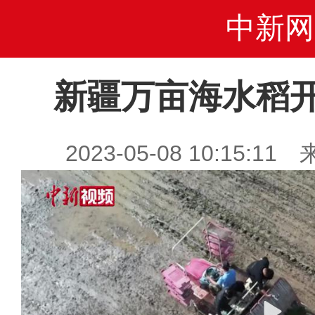
中新网
新疆万亩海水稻
2023-05-08 10:15