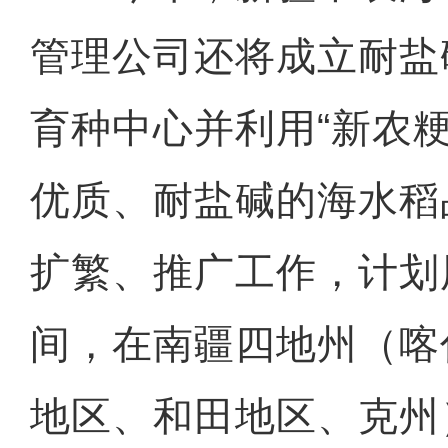
管理公司还将成立耐盐
育种中心并利用“新农粳
优质、耐盐碱的海水稻
扩繁、推广工作，计划用
间，在南疆四地州（喀
地区、和田地区、克州