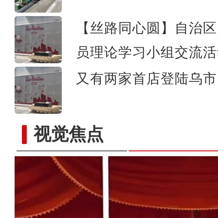
【丝路同心圆】自治区
员理论学习小组交流活
又有两家首店登陆乌市 
视觉焦点
新疆兵团昆玉市：“黄金烤