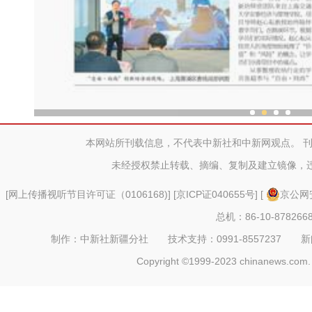
新疆特色村落民众家门口吃
本网站所刊载信息，不代表中新社和中新网观点。 
未经授权禁止转载、摘编、复制及建立镜像，
[
网上传播视听节目许可证（0106168)
] [
京ICP证040655号
] [
京公网安
总机：86-10-878266
制作：中新社新疆分社 技术支持：0991-8557237 新闻热线：
Copyright ©1999-2023 chinanews.com. 