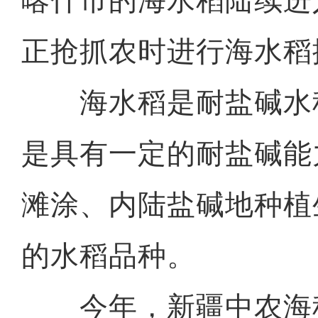
喀什市的海水稻陆续进
正抢抓农时进行海水稻
海水稻是耐盐碱水
是具有一定的耐盐碱能
滩涂、内陆盐碱地种植
的水稻品种。
今年，新疆中农海