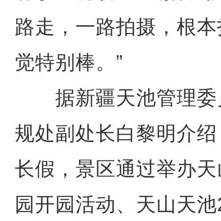
路走，一路拍摄，根本
觉特别棒。”
据新疆天池管理委
规处副处长白黎明介绍
长假，景区通过举办天
园开园活动、天山天池2