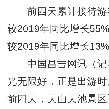
前四天累计接待游客6
较2019年同比增长5
较2019年同比增长13
中国昌吉网讯（记
光无限好，正是出游时
前四天，天山天池景区