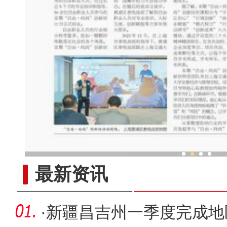
新疆特色村落民众家门口吃
最新资讯
·
新疆昌吉州一季度完成地区