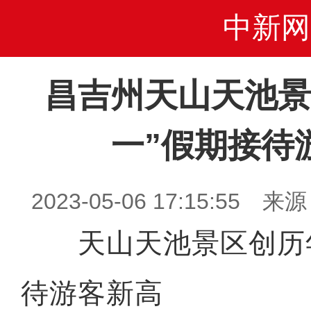
中新网
昌吉州天山天池景
一”假期接待
2023-05-06 17:15:5
天山天池景区创历年
待游客新高