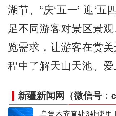
湖节、“庆‘五一’ 迎‘五
足不同游客对景区景观
览需求，让游客在赏美
程中了解天山天池、爱
新疆新闻网
（微信号：cn
乌鲁木齐查处3处使用