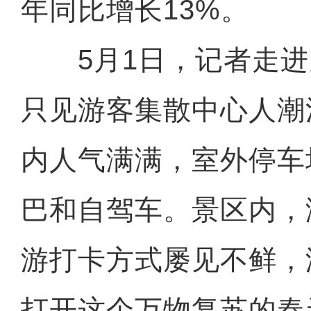
年同比增长13%。
5月1日，记者走进
只见游客集散中心人潮
内人气满满，室外停车
巴和自驾车。景区内，
游打卡方式屡见不鲜，
打开这个万物复苏的春