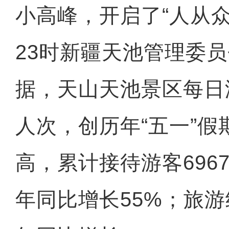
小高峰，开启了“人从众
23时新疆天池管理委
据，天山天池景区每日
人次，创历年“五一”假
高，累计接待游客6967
年同比增长55%；旅游