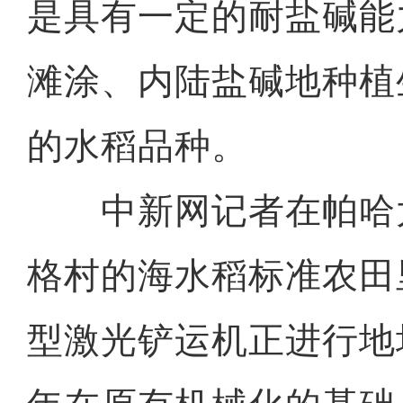
是具有一定的耐盐碱能
滩涂、内陆盐碱地种植
的水稻品种。
中新网记者在帕哈
格村的海水稻标准农田
型激光铲运机正进行地