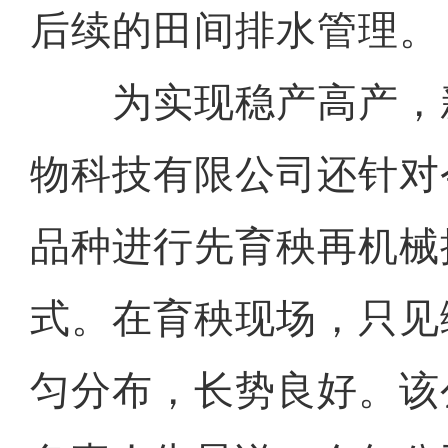
后续的田间排水管理。
为实现稳产高产，
物科技有限公司还针对
品种进行先育秧再机械
式。在育秧现场，只见
匀分布，长势良好。该