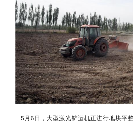
5月6日，大型激光铲运机正进行地块平