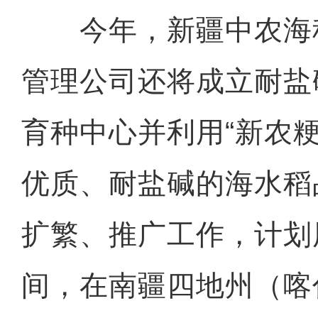
今年，新疆中农海
管理公司还将成立耐盐
育种中心并利用“新农粳
优质、耐盐碱的海水稻
扩繁、推广工作，计划用
间，在南疆四地州（喀