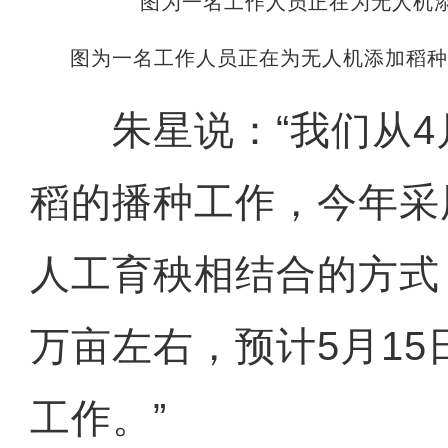
图为一名工作人员正在为无人机添加稻种
朱星说：“我们从4月
稻的播种工作，今年采
人工育秧相结合的方式，
万亩左右，预计5月1
工作。”