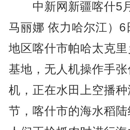
中新网新疆喀什5月
马丽娜 依力哈尔江）
地区喀什市帕哈太克里
基地，无人机操作手张
机，正在水田上空播种
节，喀什市的海水稻陆