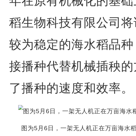
年在原有机械化的基础
稻生物科技有限公司将
较为稳定的海水稻品种
接播种代替机械插秧的
了播种的速度和效率。
图为5月6日，一架无人机正在万亩海水