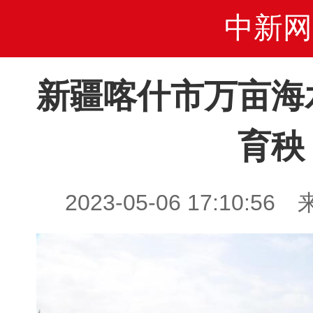
中新网
新疆喀什市万亩海
育秧
2023-05-06 17:10