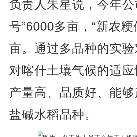
负责人朱星说，今年公司
号”6000多亩，“新农粳
亩。通过多品种的实验
对喀什土壤气候的适应
产量高、品质好、能够
盐碱水稻品种。