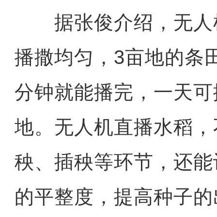
据张俊介绍，无人
播撒均匀，3亩地的条
分钟就能播完，一天可
地。无人机直播水稻，
秧、插秧等环节，还能
的平整度，提高种子的