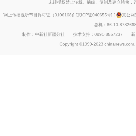
未经授权禁止转载、摘编、复制及建立镜像，
[
网上传播视听节目许可证（0106168)
] [
京ICP证040655号
] [
京公网安
总机：86-10-878266
制作：中新社新疆分社 技术支持：0991-8557237 新闻热线：
Copyright ©1999-2023 chinanews.com. 