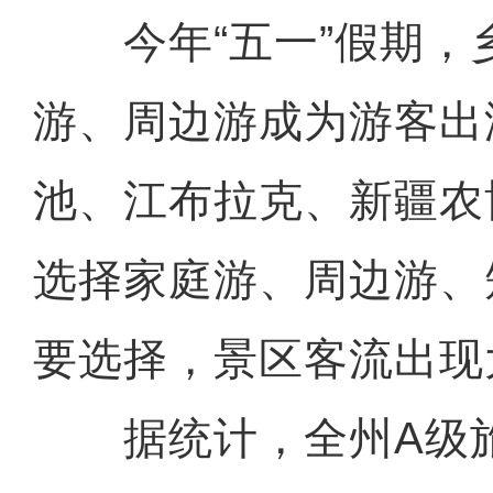
今年“五一”假期，
游、周边游成为游客出
池、江布拉克、新疆农
选择家庭游、周边游、
要选择，景区客流出现
据统计，全州A级旅