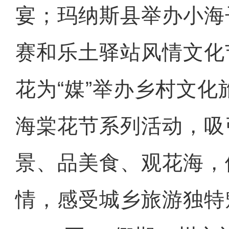
宴；玛纳斯县举办小海
赛和乐土驿站风情文化
花为“媒”举办乡村文
海棠花节系列活动，吸
景、品美食、观花海，
情，感受城乡旅游独特