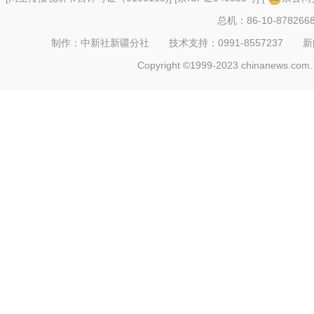
总机：86-10-878266
制作：中新社新疆分社 技术支持：0991-8557237 新闻热线：
Copyright ©1999-2023 chinanews.com. 