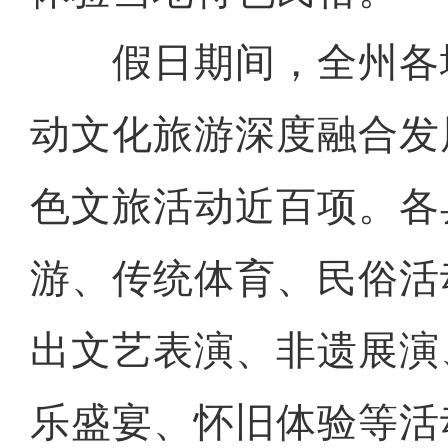
假日期间，全州各
动文化旅游深度融合发
色文旅活动近百项。各
游、传统体育、民俗活
出文艺表演、非遗展演
乐盛宴、怀旧体验等活