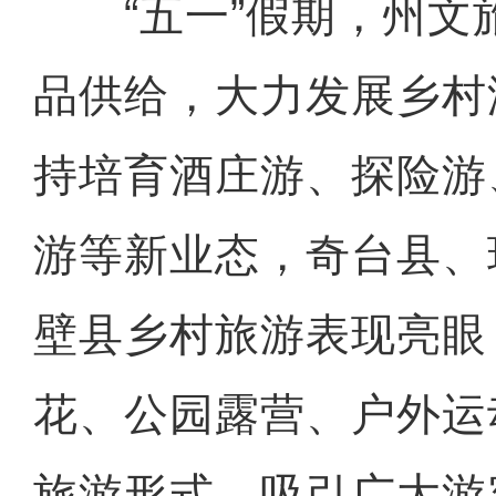
“五一”假期，州文
品供给，大力发展乡村
持培育酒庄游、探险游
游等新业态，奇台县、
壁县乡村旅游表现亮眼
花、公园露营、户外运
旅游形式，吸引广大游