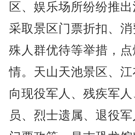
区、娱乐场所纷纷推出
采取景区门票折扣、消
殊人群优待等举措，点
情。天山天池景区、江
向现役军人、残疾军人
员、烈士遗属、退役军