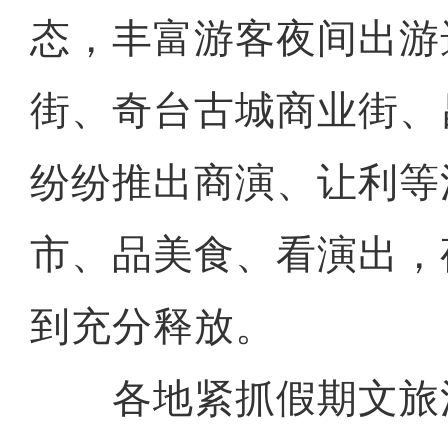
态，丰富游客夜间出游
街、奇台古城商业街、
纷纷推出商演、让利等
市、品美食、看演出，
到充分释放。
各地紧抓假期文旅