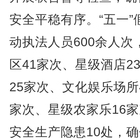
安全平稳有序。“五一
动执法人员600余人次
区41家次、星级酒店2
25家次、文化娱乐场所
实拍新疆兵团昆玉市：荒漠
家次、星级农家乐16
安全生产隐患10处，