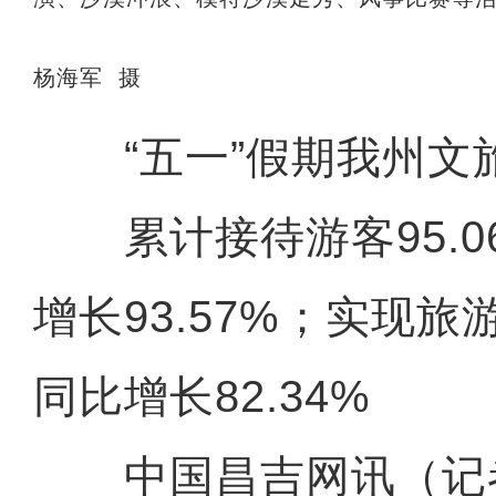
杨海军 摄
“五一”假期我州文
累计接待游客95.0
增长93.57%；实现旅
同比增长82.34%
中国昌吉网讯（记