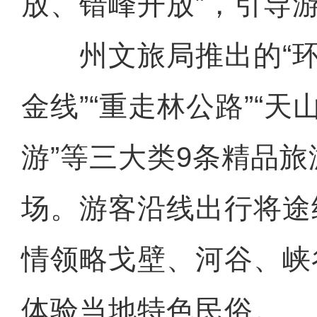
放、错峰开放”，引导
州文旅局推出的“环
金线”“重走林公路”“天
游”等三大类9条精品
场。游客沿线出行将途
情领略戈壁、河谷、峡
体验当地特色民俗。