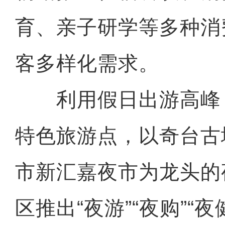
育、亲子研学等多种消
客多样化需求。
利用假日出游高峰
特色旅游点，以奇台古
市新汇嘉夜市为龙头的
区推出“夜游”“夜购”“