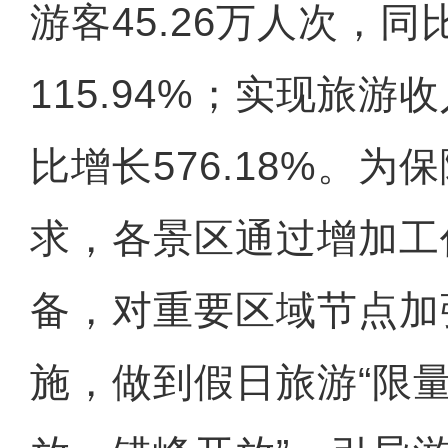
游客45.26万人次，同
115.94%；实现旅游收
比增长576.18%。为
求，各景区通过增加工
备，对重要区域节点加
施，做到假日旅游“限