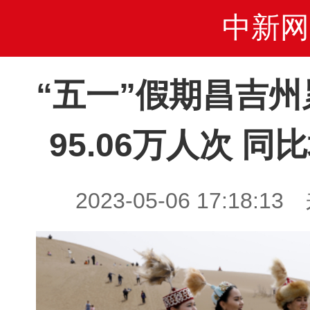
中新网
“五一”假期昌吉
95.06万人次 同比
2023-05-06 17:18