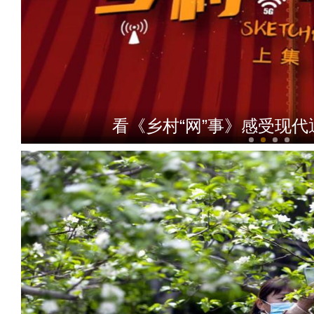
经开区：加快道路改造升级