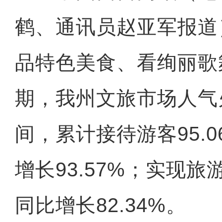
鹤、通讯员赵亚军报道
品特色美食、看绚丽歌
期，我州文旅市场人气
间，累计接待游客95.
增长93.57%；实现旅
同比增长82.34%。