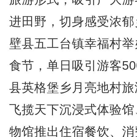
进田野，切身感受浓郁
壁县五工台镇幸福村举
食节，单日吸引游客50
县英格堡乡月亮地村旅
飞揽天下沉浸式体验馆
物馆推出住宿餐饮、消