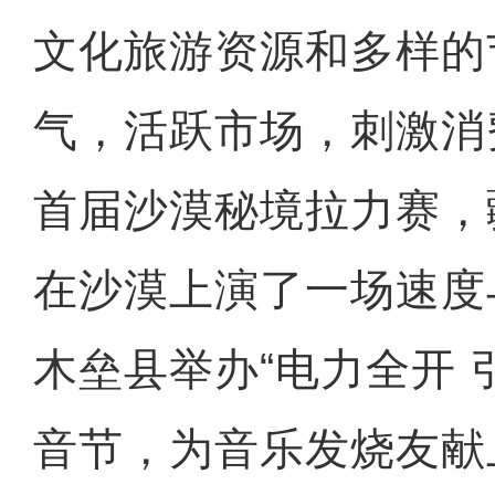
文化旅游资源和多样的
气，活跃市场，刺激消
首届沙漠秘境拉力赛，
在沙漠上演了一场速度
木垒县举办“电力全开 
音节，为音乐发烧友献