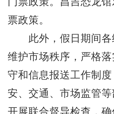
门票政策。昌吉恐龙馆
票政策。
此外，假日期间各
维护市场秩序，严格落
守和信息报送工作制度
安、交通、市场监管等
开展联合督导检查，确