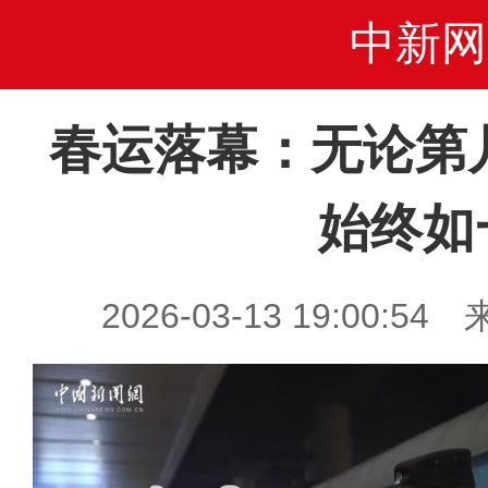
中新网
春运落幕：无论第
始终如
2026-03-13 19:00