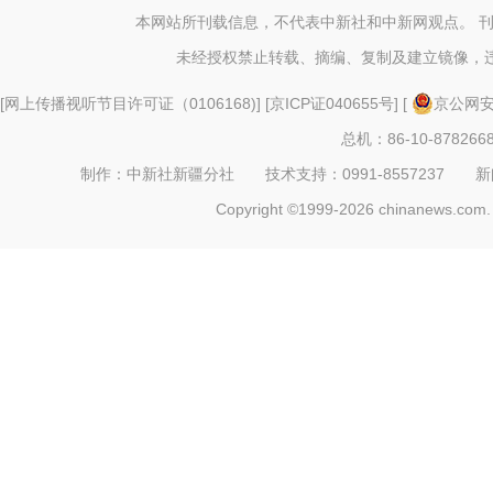
本网站所刊载信息，不代表中新社和中新网观点。 
未经授权禁止转载、摘编、复制及建立镜像，
[
网上传播视听节目许可证（0106168)
] [
京ICP证040655号
] [
京公网安备
总机：86-10-878266
制作：中新社新疆分社 技术支持：0991-8557237 新闻热线：
Copyright ©1999-2026 chinanews.com. 
新疆：航拍博格