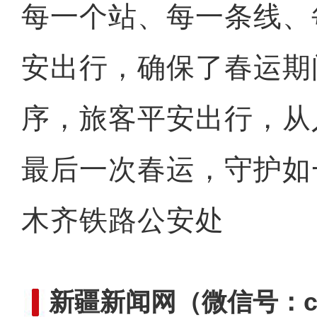
每一个站、每一条线、
安出行，确保了春运期
序，旅客平安出行，从
最后一次春运，守护如
木齐铁路公安处
新疆新闻网
（微信号：cn