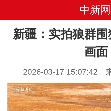
中新网
新疆：实拍狼群围
画面
2026-03-17 15:07