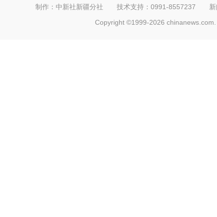
制作：中新社新疆分社 技术支持：0991-8557237 新闻热线：
Copyright ©1999-2026 chinanews.com. 
新疆：巴音布鲁克草原