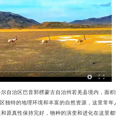
尔自治区巴音郭楞蒙古自治州若羌县境内，面积
保护区独特的地理环境和丰富的自然资源，这里常年
性和原真性保持完好，物种的演变和进化在这里都