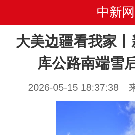
中新网
大美边疆看我家丨
库公路南端雪
2026-05-15 18:37